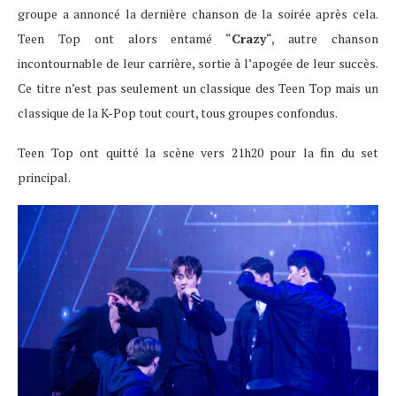
groupe a annoncé la dernière chanson de la soirée après cela.
Teen Top ont alors entamé “
Crazy
“, autre chanson
incontournable de leur carrière, sortie à l’apogée de leur succès.
Ce titre n’est pas seulement un classique des Teen Top mais un
classique de la K-Pop tout court, tous groupes confondus.
Teen Top ont quitté la scène vers 21h20 pour la fin du set
principal.