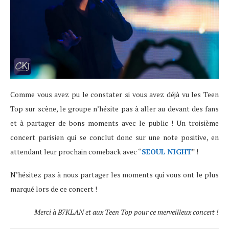
Comme vous avez pu le constater si vous avez déjà vu les Teen
Top sur scène, le groupe n’hésite pas à aller au devant des fans
et à partager de bons moments avec le public ! Un troisième
concert parisien qui se conclut donc sur une note positive, en
attendant leur prochain comeback avec “
SEOUL NIGHT
” !
N’hésitez pas à nous partager les moments qui vous ont le plus
marqué lors de ce concert !
Merci à B7KLAN et aux Teen Top pour ce merveilleux concert !