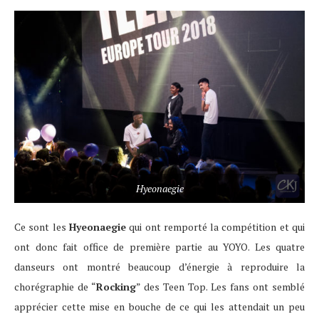
Hyeonaegie
Ce sont les
Hyeonaegie
qui ont remporté la compétition et qui
ont donc fait office de première partie au YOYO. Les quatre
danseurs ont montré beaucoup d’énergie à reproduire la
chorégraphie de “
Rocking
” des Teen Top. Les fans ont semblé
apprécier cette mise en bouche de ce qui les attendait un peu