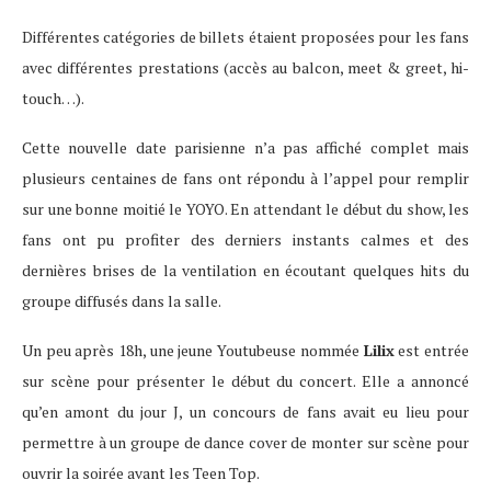
Différentes catégories de billets étaient proposées pour les fans
avec différentes prestations (accès au balcon, meet & greet, hi-
touch…).
Cette nouvelle date parisienne n’a pas affiché complet mais
plusieurs centaines de fans ont répondu à l’appel pour remplir
sur une bonne moitié le YOYO. En attendant le début du show, les
fans ont pu profiter des derniers instants calmes et des
dernières brises de la ventilation en écoutant quelques hits du
groupe diffusés dans la salle.
Un peu après 18h, une jeune Youtubeuse nommée
Lilix
est entrée
sur scène pour présenter le début du concert. Elle a annoncé
qu’en amont du jour J, un concours de fans avait eu lieu pour
permettre à un groupe de dance cover de monter sur scène pour
ouvrir la soirée avant les Teen Top.