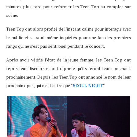
minutes plus tard pour reformer les Teen Top au complet sur
scène.
Teen Top ont alors profité de l’instant calme pour interagir avec
le public et se sont même inquiétés pour une fan des premiers
rangs qui ne s’est pas senti bien pendant le concert.
Après avoir vérifié l’état de la jeune femme, les Teen Top ont
repris leur discours et ont rappelé qu’ils feront leur comeback
prochainement. Depuis, les Teen Top ont annoncé le nom de leur
prochain opus, qui n’est autre que “
SEOUL NIGHT
“.