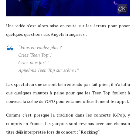
Une vidéo s’est alors mise en route sur les écrans pour poser
quelques questions aux Angels françaises :
“Vous en voulez plus ?
Criez ‘Teen Top’ !
Criez plus fort !
Appelons Teen Top sur scène !”
Les spectateurs ne se sont bien entendu pas fait prier ; il n’a fallu
que quelques minutes à peine pour que les Teen Top foulent à
nouveau la scène du YOYO pour entamer officiellement le rappel.
Comme c’est presque la tradition dans les concerts K-Pop, y
compris en France, les garçons sont revenus avec une chanson
titre déjà interprétée lors du concert : “
Rocking
“.