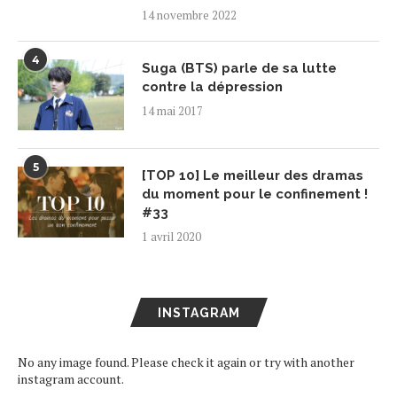
14 novembre 2022
4
Suga (BTS) parle de sa lutte
contre la dépression
14 mai 2017
5
[TOP 10] Le meilleur des dramas
du moment pour le confinement !
#33
1 avril 2020
INSTAGRAM
No any image found. Please check it again or try with another
instagram account.