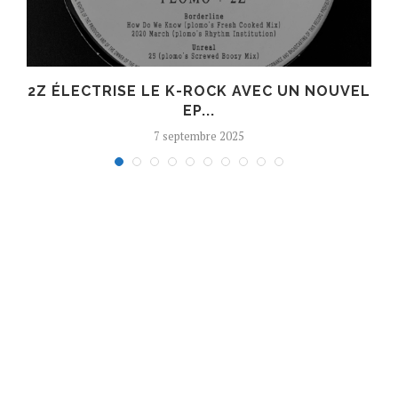
R
2Z ÉLECTRISE LE K-ROCK AVEC UN NOUVEL
EP...
7 septembre 2025