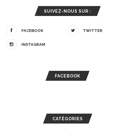
SUIVEZ-NOUS SUR :
FACEBOOK
TWITTER
INSTAGRAM
FACEBOOK
CATÉGORIES