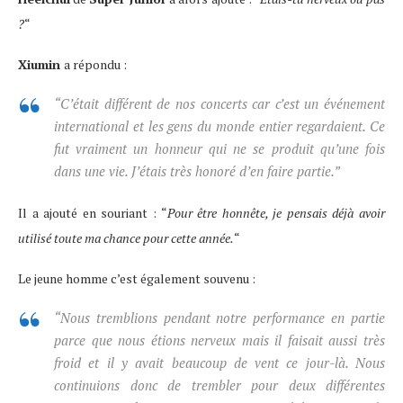
?
“
Xiumin
a répondu :
“C’était différent de nos concerts car c’est un événement
international et les gens du monde entier regardaient. Ce
fut vraiment un honneur qui ne se produit qu’une fois
dans une vie. J’étais très honoré d’en faire partie.”
Il a ajouté en souriant : “
Pour être honnête, je pensais déjà avoir
utilisé toute ma chance pour cette année.
“
Le jeune homme c’est également souvenu :
“Nous tremblions pendant notre performance en partie
parce que nous étions nerveux mais il faisait aussi très
froid et il y avait beaucoup de vent ce jour-là. Nous
continuions donc de trembler pour deux différentes