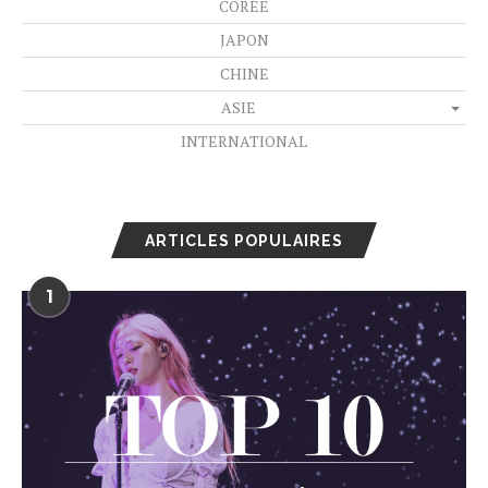
CORÉE
JAPON
CHINE
ASIE
INTERNATIONAL
ARTICLES POPULAIRES
1