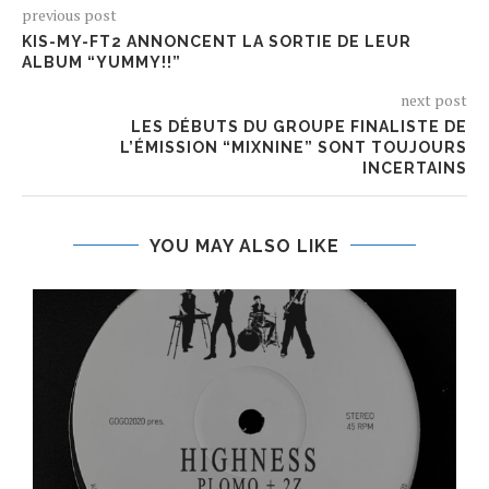
previous post
KIS-MY-FT2 ANNONCENT LA SORTIE DE LEUR
ALBUM “YUMMY!!”
next post
LES DÉBUTS DU GROUPE FINALISTE DE
L’ÉMISSION “MIXNINE” SONT TOUJOURS
INCERTAINS
YOU MAY ALSO LIKE