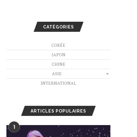
CATÉGORIES
CORÉE
JAPON
CHINE
ASIE
INTERNATIONAL
ARTICLES POPULAIRES
1