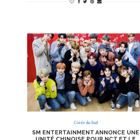
Corée du Sud
SM ENTERTAINMENT ANNONCE UNE
UNITÉ CHINOISE POUR NCT ET LE