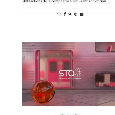
7000 actions de la compagnie en utilisant son option…