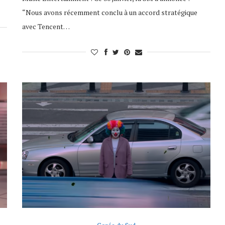
“Nous avons récemment conclu à un accord stratégique
avec Tencent…