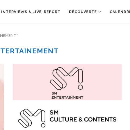
 INTERVIEWS & LIVE-REPORT
DÉCOUVERTE
CALENDR
AINEMENT"
NTERTAINEMENT