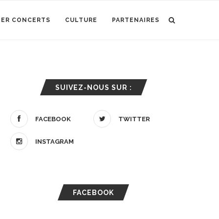
IER CONCERTS
CULTURE
PARTENAIRES
SUIVEZ-NOUS SUR :
FACEBOOK
TWITTER
INSTAGRAM
FACEBOOK