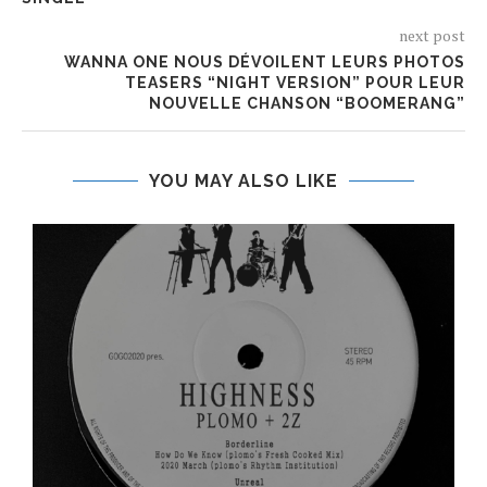
next post
WANNA ONE NOUS DÉVOILENT LEURS PHOTOS
TEASERS “NIGHT VERSION” POUR LEUR
NOUVELLE CHANSON “BOOMERANG”
YOU MAY ALSO LIKE