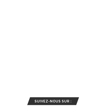
SUIVEZ-NOUS SUR :