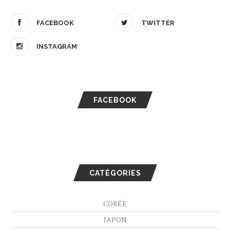
FACEBOOK
TWITTER
INSTAGRAM
FACEBOOK
CATÉGORIES
CORÉE
JAPON