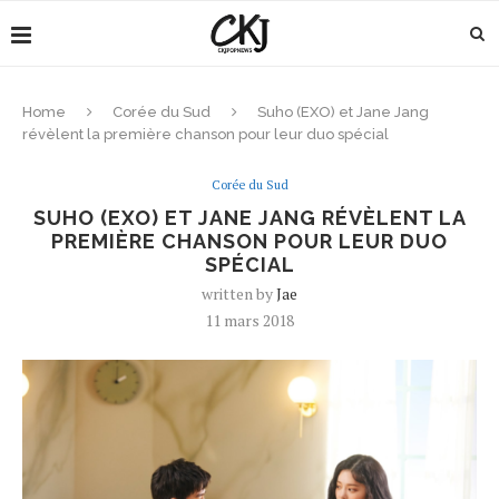
Home
Corée du Sud
Suho (EXO) et Jane Jang
révèlent la première chanson pour leur duo spécial
Corée du Sud
SUHO (EXO) ET JANE JANG RÉVÈLENT LA
PREMIÈRE CHANSON POUR LEUR DUO
SPÉCIAL
written by
Jae
11 mars 2018