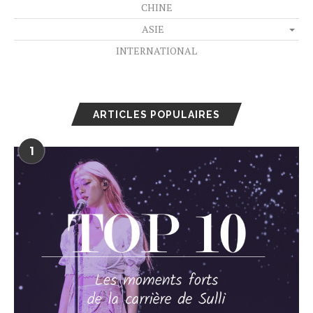
CHINE
ASIE
INTERNATIONAL
ARTICLES POPULAIRES
1