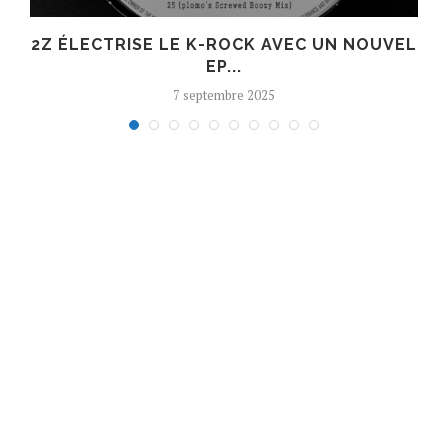
R
2Z ÉLECTRISE LE K-ROCK AVEC UN NOUVEL
EP...
7 septembre 2025