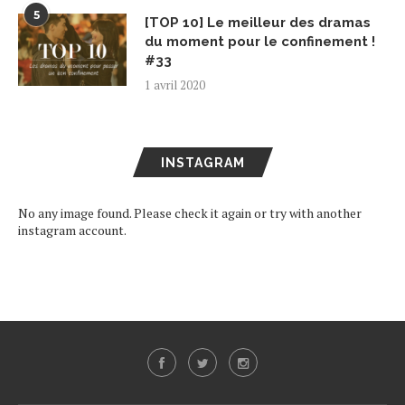
5
[TOP 10] Le meilleur des dramas
du moment pour le confinement !
#33
1 avril 2020
INSTAGRAM
No any image found. Please check it again or try with another
instagram account.