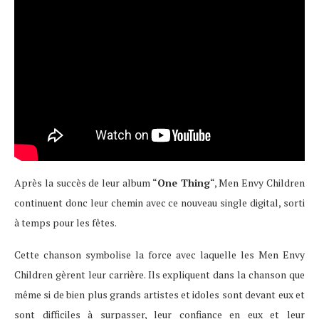
Après la succès de leur album “
One Thing
“, Men Envy Children
continuent donc leur chemin avec ce nouveau single digital, sorti
à temps pour les fêtes.
Cette chanson symbolise la force avec laquelle les Men Envy
Children gèrent leur carrière. Ils expliquent dans la chanson que
même si de bien plus grands artistes et idoles sont devant eux et
sont difficiles à surpasser, leur confiance en eux et leur