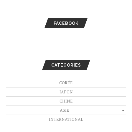
FACEBOOK
CATÉGORIES
CORÉE
JAPON
CHINE
ASIE
INTERNATIONAL