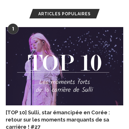
ARTICLES POPULAIRES
1
[TOP 10] Sulli, star émancipée en Corée :
retour sur les moments marquants de sa
carrière ! #27