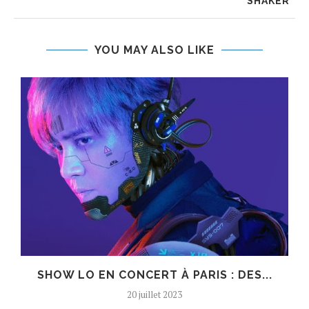
SHAKER”
YOU MAY ALSO LIKE
SHOW LO EN CONCERT À PARIS : DES...
20 juillet 2023