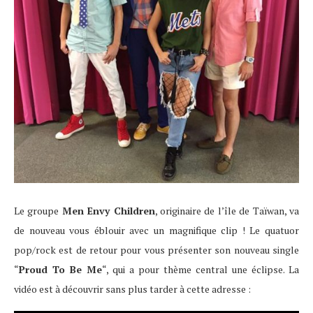
Le groupe
Men Envy Children
, originaire de l’île de Taïwan, va
de nouveau vous éblouir avec un magnifique clip ! Le quatuor
pop/rock est de retour pour vous présenter son nouveau single
“
Proud To Be Me
“, qui a pour thème central une éclipse. La
vidéo est à découvrir sans plus tarder à cette adresse :