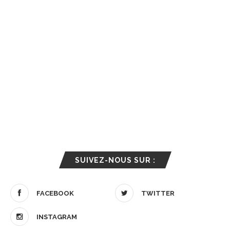
SUIVEZ-NOUS SUR :
FACEBOOK
TWITTER
INSTAGRAM