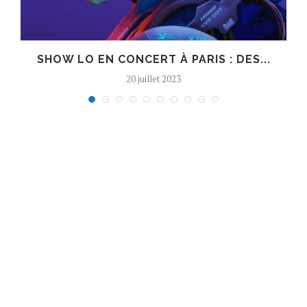
SHOW LO EN CONCERT À PARIS : DES...
20 juillet 2023