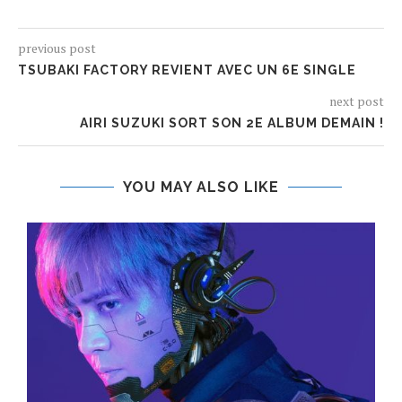
previous post
TSUBAKI FACTORY REVIENT AVEC UN 6E SINGLE
next post
AIRI SUZUKI SORT SON 2E ALBUM DEMAIN !
YOU MAY ALSO LIKE