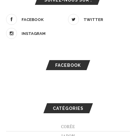
SUIVEZ-NOUS SUR :
FACEBOOK
TWITTER
INSTAGRAM
FACEBOOK
CATÉGORIES
CORÉE
JAPON