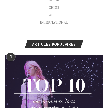
CHINE
ASIE
INTERNATIONAL
ARTICLES POPULAIRES
1