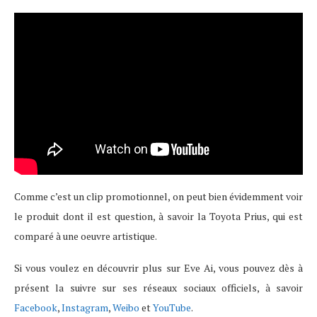
Comme c’est un clip promotionnel, on peut bien évidemment voir
le produit dont il est question, à savoir la Toyota Prius, qui est
comparé à une oeuvre artistique.
Si vous voulez en découvrir plus sur Eve Ai, vous pouvez dès à
présent la suivre sur ses réseaux sociaux officiels, à savoir
Facebook
,
Instagram
,
Weibo
et
YouTube
.