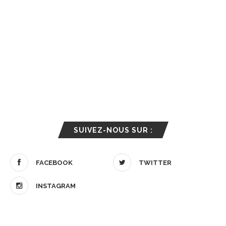
SUIVEZ-NOUS SUR :
FACEBOOK
TWITTER
INSTAGRAM