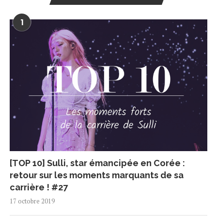
1
[TOP 10] Sulli, star émancipée en Corée :
retour sur les moments marquants de sa
carrière ! #27
17 octobre 2019