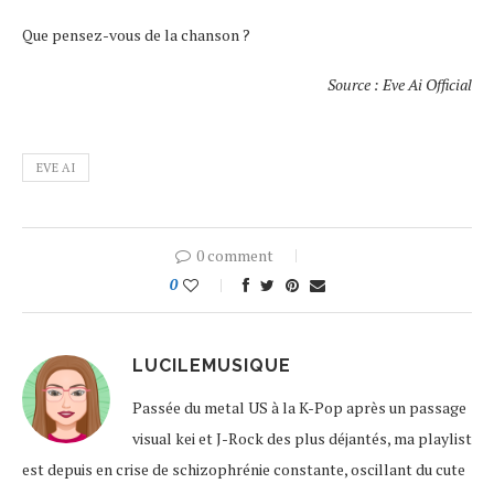
Que pensez-vous de la chanson ?
Source : Eve Ai Official
EVE AI
0 comment
0
LUCILEMUSIQUE
Passée du metal US à la K-Pop après un passage
visual kei et J-Rock des plus déjantés, ma playlist
est depuis en crise de schizophrénie constante, oscillant du cute