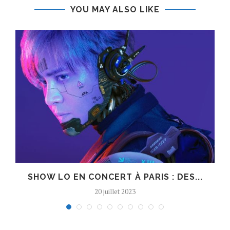
YOU MAY ALSO LIKE
SHOW LO EN CONCERT À PARIS : DES...
20 juillet 2023