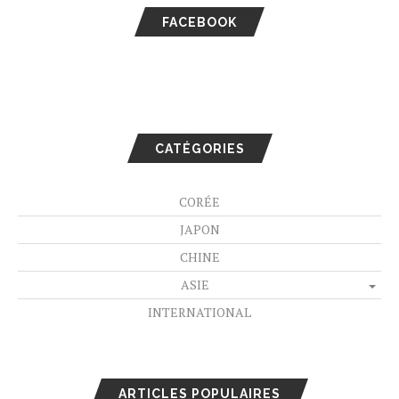
FACEBOOK
CATÉGORIES
CORÉE
JAPON
CHINE
ASIE
INTERNATIONAL
ARTICLES POPULAIRES