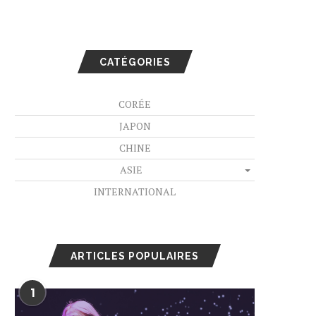
CATÉGORIES
CORÉE
JAPON
CHINE
ASIE
INTERNATIONAL
ARTICLES POPULAIRES
1