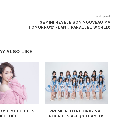
next post
GEMINI RÉVÈLE SON NOUVEAU MV
TOMORROW PLAN (+PARALLEL WORLD)
AY ALSO LIKE
EUSE MIU CHU EST
PREMIER TITRE ORIGINAL
DÉCÉDÉE
POUR LES AKB48 TEAM TP