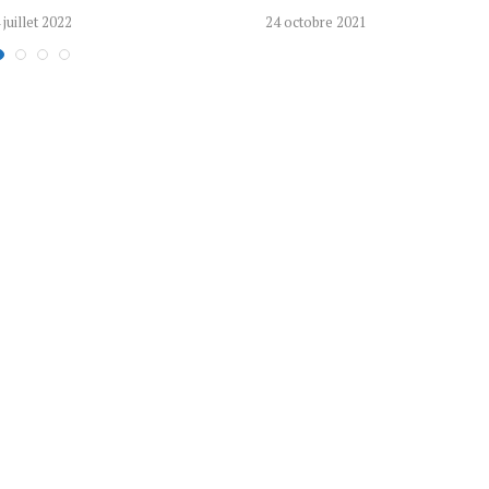
 juillet 2022
24 octobre 2021