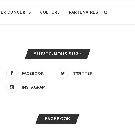
IER CONCERTS
CULTURE
PARTENAIRES
SUIVEZ-NOUS SUR :
FACEBOOK
TWITTER
INSTAGRAM
FACEBOOK