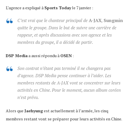
L’agence a expliqué à
Sports Today
le 7 janvier :
C’est vrai que le chanteur principal de
A-JAX
,
Sungmin
quitte le groupe. Dans le but de suivre une carrière de
rappeur, et après discussions avec son agence et les
membres du groupe, il a décidé de partir.
DSP Media
a aussi répondu à
OSEN
:
Son contrat n’étant pas terminé il ne changera pas
d’agence. DSP Media pense continuer à l’aider. Les
membres restants de A-JAX vont se concentrer sur leurs
activités en Chine. Pour le moment, aucun album coréen
n’est prévu.
Alors que
Jaehyung
est actuellement à l’armée, les cinq
membres restant vont se préparer pour leurs activités en Chine.