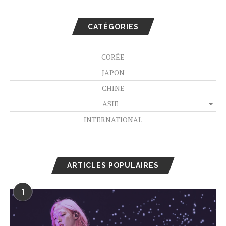
CATÉGORIES
CORÉE
JAPON
CHINE
ASIE
INTERNATIONAL
ARTICLES POPULAIRES
1