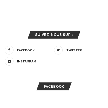
SUIVEZ-NOUS SUR :
FACEBOOK
TWITTER
INSTAGRAM
FACEBOOK