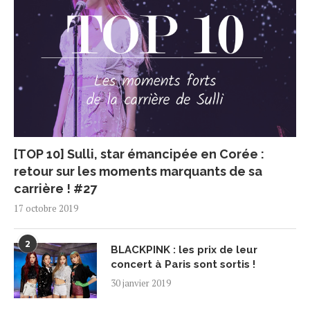
[TOP 10] Sulli, star émancipée en Corée :
retour sur les moments marquants de sa
carrière ! #27
17 octobre 2019
2
BLACKPINK : les prix de leur
concert à Paris sont sortis !
30 janvier 2019