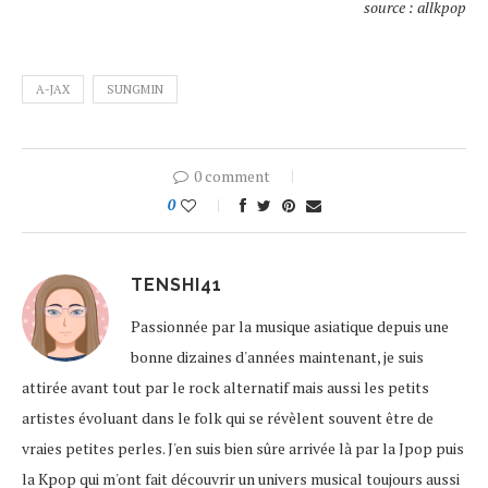
source : allkpop
A-JAX
SUNGMIN
0 comment
0
TENSHI41
Passionnée par la musique asiatique depuis une
bonne dizaines d'années maintenant, je suis
attirée avant tout par le rock alternatif mais aussi les petits
artistes évoluant dans le folk qui se révèlent souvent être de
vraies petites perles. J'en suis bien sûre arrivée là par la Jpop puis
la Kpop qui m'ont fait découvrir un univers musical toujours aussi