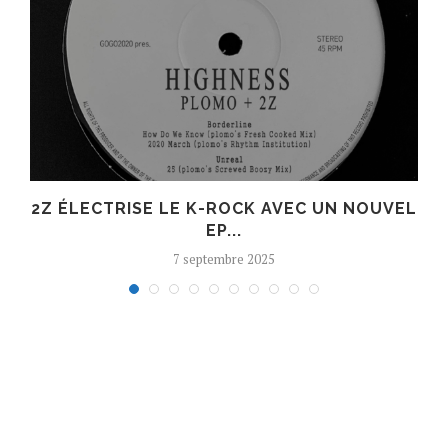
N
2Z ÉLECTRISE LE K-ROCK AVEC UN NOUVEL
EP...
7 septembre 2025