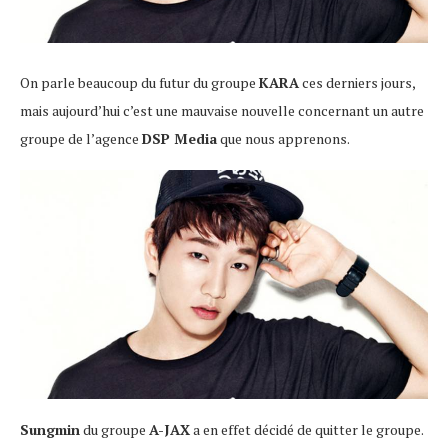
On parle beaucoup du futur du groupe
KARA
ces derniers jours,
mais aujourd’hui c’est une mauvaise nouvelle concernant un autre
groupe de l’agence
DSP Media
que nous apprenons.
Sungmin
du groupe
A-JAX
a en effet décidé de quitter le groupe.