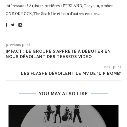
intéressant ! Artistes préférés : FTISLAND, Taeyeon, Amber,
ONE OK ROCK, The Sixth Lie et bien d'autres encore...
previous post
IMFACT : LE GROUPE S’APPRÊTE À DÉBUTER EN
NOUS DÉVOILANT DES TEASERS VIDÉO
next post
LES FLASHE DÉVOILENT LE MV DE ‘LIP BOMB’
YOU MAY ALSO LIKE