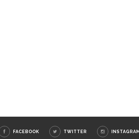
FACEBOOK
TWITTER
INSTAGRA