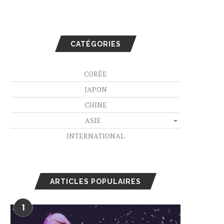
CATÉGORIES
CORÉE
JAPON
CHINE
ASIE
INTERNATIONAL
ARTICLES POPULAIRES
1