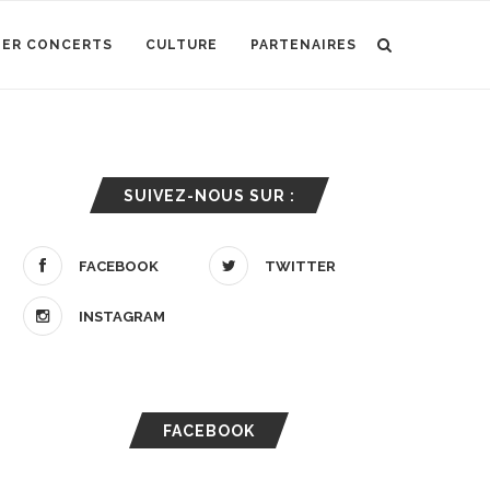
IER CONCERTS
CULTURE
PARTENAIRES
SUIVEZ-NOUS SUR :
FACEBOOK
TWITTER
INSTAGRAM
FACEBOOK