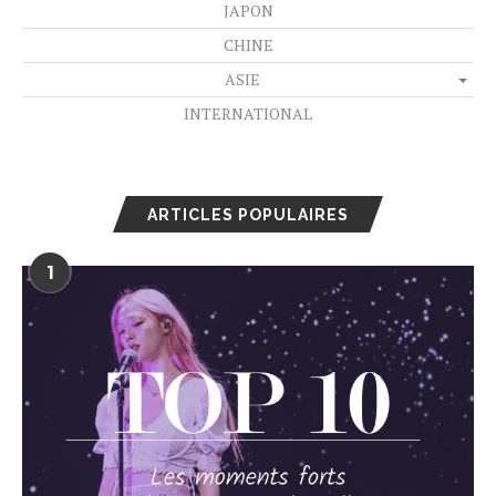
JAPON
CHINE
ASIE
INTERNATIONAL
ARTICLES POPULAIRES
1