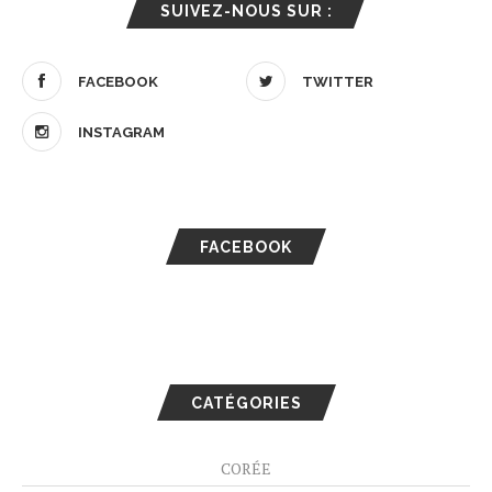
SUIVEZ-NOUS SUR :
FACEBOOK
TWITTER
INSTAGRAM
FACEBOOK
CATÉGORIES
CORÉE