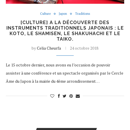
Culture
Japon
Traditions
[CULTURE] A LA DÉCOUVERTE DES
INSTRUMENTS TRADITIONNELS JAPONAIS : LE
KOTO, LE SHAMISEN, LE SHAKUHACHI ET LE
TAIKO.
by
Celia Cheurfa
24 octobre 2018
Le 15 octobre dernier, nous avons eu l’occasion de pouvoir
assister à une conférence et un spectacle organisés par le Cercle
Âme du Japon à la mairie du 4ème arrondissement…