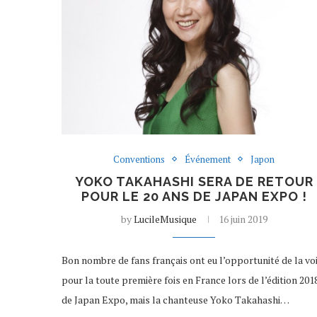
Conventions
Événement
Japon
YOKO TAKAHASHI SERA DE RETOUR
POUR LE 20 ANS DE JAPAN EXPO !
by
LucileMusique
16 juin 2019
Bon nombre de fans français ont eu l’opportunité de la vo
pour la toute première fois en France lors de l’édition 201
de Japan Expo, mais la chanteuse Yoko Takahashi…