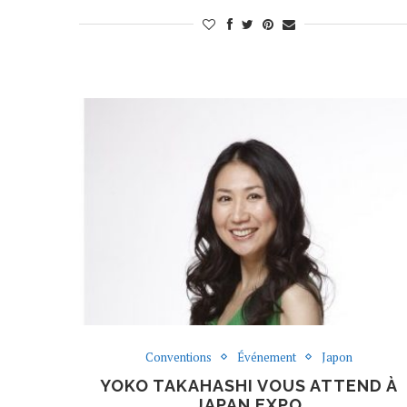
Conventions
Événement
Japon
YOKO TAKAHASHI VOUS ATTEND À
JAPAN EXPO