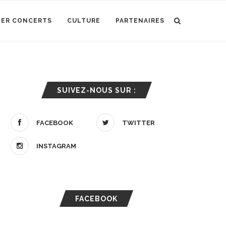
IER CONCERTS
CULTURE
PARTENAIRES
SUIVEZ-NOUS SUR :
FACEBOOK
TWITTER
INSTAGRAM
FACEBOOK