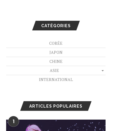
CATÉGORIES
CORÉE
JAPON
CHINE
ASIE
INTERNATIONAL
ARTICLES POPULAIRES
1