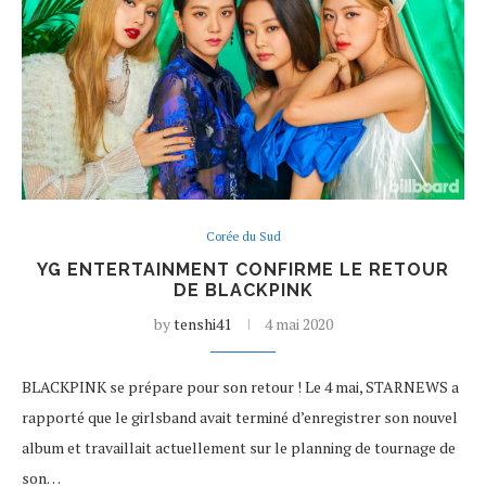
Corée du Sud
YG ENTERTAINMENT CONFIRME LE RETOUR
DE BLACKPINK
by
tenshi41
4 mai 2020
BLACKPINK se prépare pour son retour ! Le 4 mai, STARNEWS a
rapporté que le girlsband avait terminé d’enregistrer son nouvel
album et travaillait actuellement sur le planning de tournage de
son…