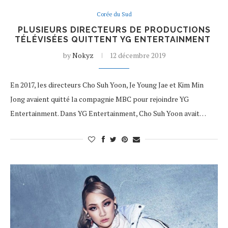
Corée du Sud
PLUSIEURS DIRECTEURS DE PRODUCTIONS
TÉLÉVISÉES QUITTENT YG ENTERTAINMENT
by
Nokyz
12 décembre 2019
En 2017, les directeurs Cho Suh Yoon, Je Young Jae et Kim Min
Jong avaient quitté la compagnie MBC pour rejoindre YG
Entertainment. Dans YG Entertainment, Cho Suh Yoon avait…