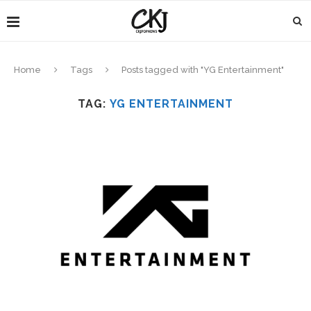
Home
Tags
Posts tagged with "YG Entertainment"
TAG:
YG ENTERTAINMENT