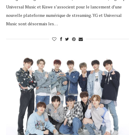
Universal Music et Kiswe s’associent pour le lancement d’une
nouvelle plateforme numérique de streaming. YG et Universal
Music sont désormais les…