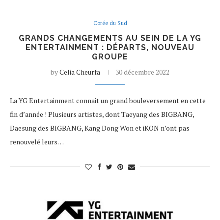
Corée du Sud
GRANDS CHANGEMENTS AU SEIN DE LA YG
ENTERTAINMENT : DÉPARTS, NOUVEAU
GROUPE
by
Celia Cheurfa
30 décembre 2022
La YG Entertainment connait un grand bouleversement en cette
fin d’année ! Plusieurs artistes, dont Taeyang des BIGBANG,
Daesung des BIGBANG, Kang Dong Won et iKON n’ont pas
renouvelé leurs…