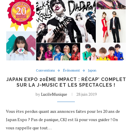
Conventions
Événement
Japon
JAPAN EXPO 20ÈME IMPACT : RÉCAP’ COMPLET
SUR LA J-MUSIC ET LES SPECTACLES !
by
LucileMusique
28 juin 2019
Vous êtes perdus quant aux annonces faites pour les 20 ans de
Japan Expo ? Pas de panique, CKJ est là pour vous guider ! On
vous rappelle que tout…