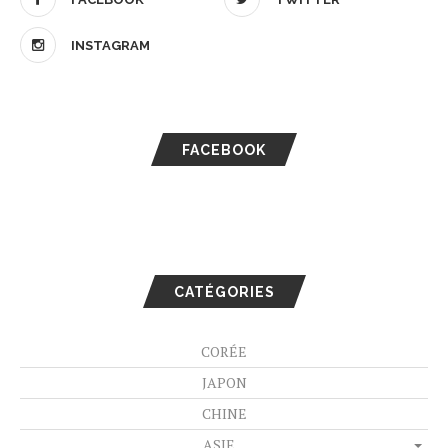
INSTAGRAM
FACEBOOK
CATÉGORIES
CORÉE
JAPON
CHINE
ASIE