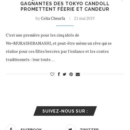
GAGNANTES DES TOKYO CANDOLL
PROMETTENT FÉERIE ET CANDEUR
by
Celia Cheurfa
21 mai 2019
C’est une première pour les cinq idols de
We=MUKASHIBANASHI, et peut-être même un rêve qui se
réalise pour ces filles bercées par l’enfance et les contes
traditionnels : leur toute…
SUIVEZ-NOUS SUR :
FACEBOOK
TWITTER