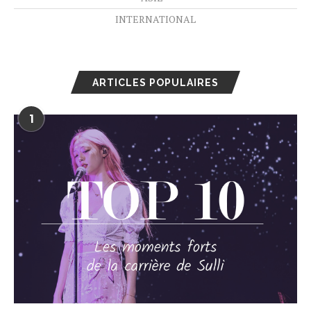
INTERNATIONAL
ARTICLES POPULAIRES
1