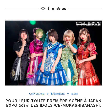
Conventions
Événement
Japon
POUR LEUR TOUTE PREMIÈRE SCÈNE À JAPAN
EXPO 2019, LES IDOLS WE=MUKASHIBANASHI,