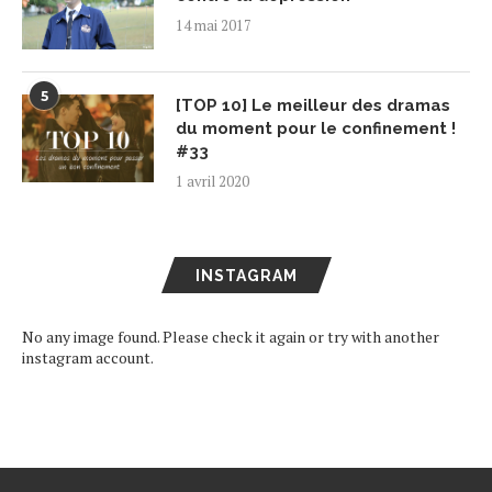
14 mai 2017
5
[TOP 10] Le meilleur des dramas
du moment pour le confinement !
#33
1 avril 2020
INSTAGRAM
No any image found. Please check it again or try with another
instagram account.