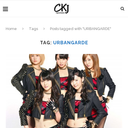
Home
Tags
Posts tagged with "URBANGARDE"
TAG:
URBANGARDE