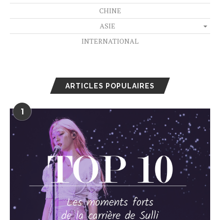
CHINE
ASIE
INTERNATIONAL
ARTICLES POPULAIRES
1