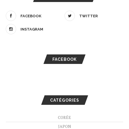
FACEBOOK
TWITTER
INSTAGRAM
FACEBOOK
CATÉGORIES
CORÉE
JAPON