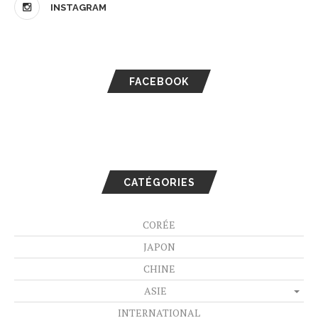
INSTAGRAM
FACEBOOK
CATÉGORIES
CORÉE
JAPON
CHINE
ASIE
INTERNATIONAL