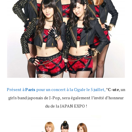
Présent à
Paris
pour un concert à la Cigale le 5 juillet,
°C-ute
, un
girls band japonais de J-Pop, sera également l’invité d’honneur
du de la JAPAN EXPO !