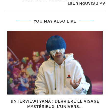
LEUR NOUVEAU MV
YOU MAY ALSO LIKE
E
[INTERVIEW] YAMA : DERRIÈRE LE VISAGE
MYSTÉRIEUX, L’UNIVERS...