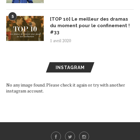
5
[TOP 10] Le meilleur des dramas
du moment pour le confinement !
#33
1 avril 2020
INSTAGRAM
No any image found. Please check it again or try with another
instagram account.