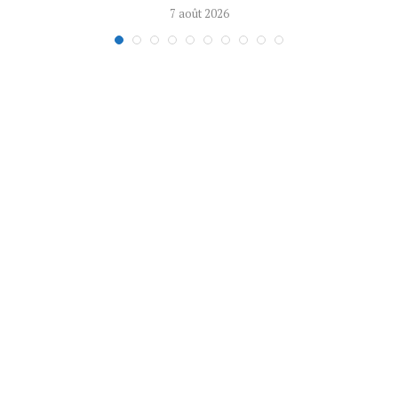
7 août 2026