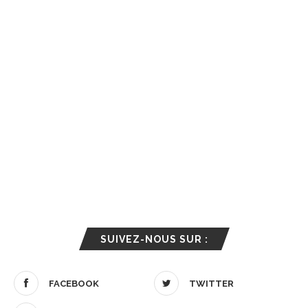
SUIVEZ-NOUS SUR :
FACEBOOK
TWITTER