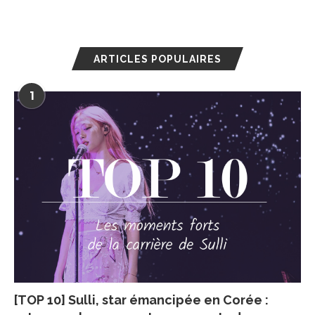
ARTICLES POPULAIRES
1
[TOP 10] Sulli, star émancipée en Corée :