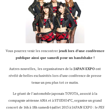
Vous pourrez venir les rencontrer
jeudi lors d’une conférence
publique ainsi que samedi pour un handshake !
Autres nouvelles, les organisateurs de la
JAPAN EXPO
ont
révélé de belles exclusivités lors d’une conférence de presse
tenue un peu plus tot ce matin.
Le géant de l’automobile japonais TOYOTA, associé à la
compagnie aérienne ANA et à STUDIO4°C, organise un grand
concert de 16h à 18h samedi 6 juillet 2013 à JAPAN EXPO : le
PES