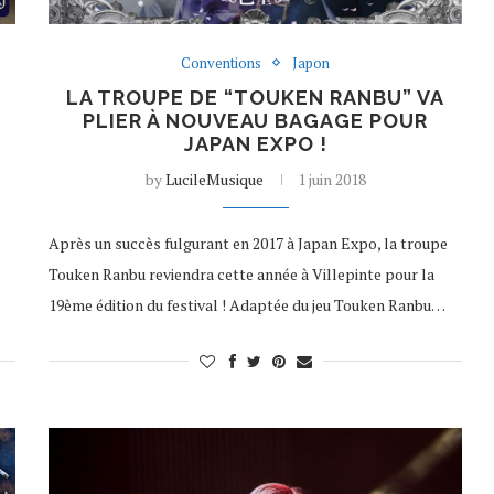
Conventions
Japon
LA TROUPE DE “TOUKEN RANBU” VA
PLIER À NOUVEAU BAGAGE POUR
JAPAN EXPO !
by
LucileMusique
1 juin 2018
Après un succès fulgurant en 2017 à Japan Expo, la troupe
Touken Ranbu reviendra cette année à Villepinte pour la
19ème édition du festival ! Adaptée du jeu Touken Ranbu…