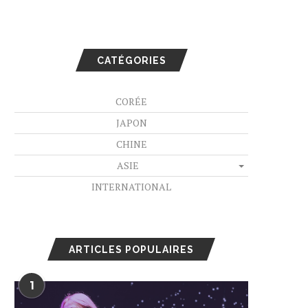
CATÉGORIES
CORÉE
JAPON
CHINE
ASIE
INTERNATIONAL
ARTICLES POPULAIRES
1