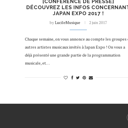
[CONFÉRENCE DE PRESSE]
DÉCOUVREZ LES INFOS CONCERNAN
JAPAN EXPO 2017 !
by
LucileMusique
2 juin 2017
Chaque semaine, on vous annonce au compte les groupes 
autres artistes musicaux invités à Japan Expo ! On vous a
déjà présenté une grande partie de la programmation
musicale, et…