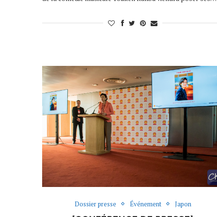
Dossier presse
Événement
Japon