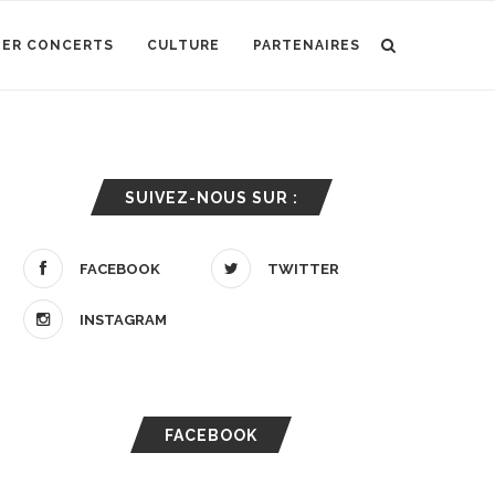
IER CONCERTS
CULTURE
PARTENAIRES
SUIVEZ-NOUS SUR :
FACEBOOK
TWITTER
INSTAGRAM
FACEBOOK