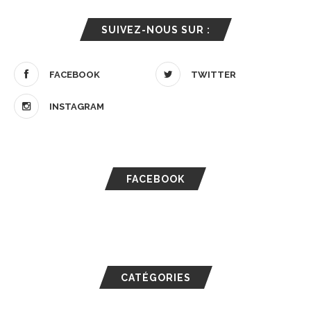
SUIVEZ-NOUS SUR :
FACEBOOK
TWITTER
INSTAGRAM
FACEBOOK
CATÉGORIES