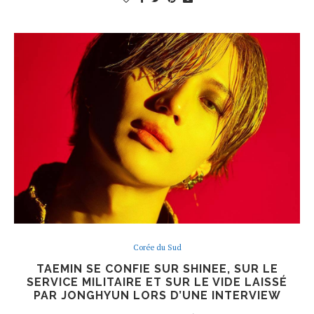
Corée du Sud
TAEMIN SE CONFIE SUR SHINEE, SUR LE
SERVICE MILITAIRE ET SUR LE VIDE LAISSÉ
PAR JONGHYUN LORS D’UNE INTERVIEW