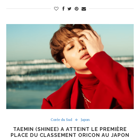
Corée du Sud
Japon
TAEMIN (SHINEE) A ATTEINT LE PREMIÈRE
PLACE DU CLASSEMENT ORICON AU JAPON