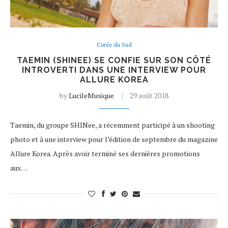
Corée du Sud
TAEMIN (SHINEE) SE CONFIE SUR SON CÔTÉ
INTROVERTI DANS UNE INTERVIEW POUR
ALLURE KOREA
by
LucileMusique
29 août 2018
Taemin, du groupe SHINee, a récemment participé à un shooting
photo et à une interview pour l’édition de septembre du magazine
Allure Korea. Après avoir terminé ses dernières promotions
aux…