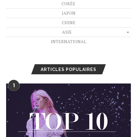
CORÉE
JAPON
CHINE
ASIE
INTERNATIONAL
ARTICLES POPULAIRES
1