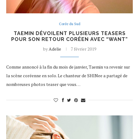
Corée du Sud
TAEMIN DÉVOILENT PLUSIEURS TEASERS
POUR SON RETOUR CORÉEN AVEC “WANT”
by
Adelie
7 février 2019
Comme annoncé à la fin du mois de janvier, Taemin va revenir sur
la scène coréenne en solo. Le chanteur de SHINee a partagé de
nombreuses photos teaser que vous…