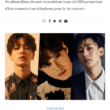
Un album Kihno (format ressemblant à une clé USB permettant
d’être connecté à un téléphone) pour le 1er concert…
Corée du Sud