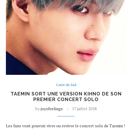
Corée du Sud
TAEMIN SORT UNE VERSION KIHNO DE SON
PREMIER CONCERT SOLO
by
joysfeelings
17 juillet 2018
Les fans vont pouvoir vivre ou revivre le concert solo de Taemin !