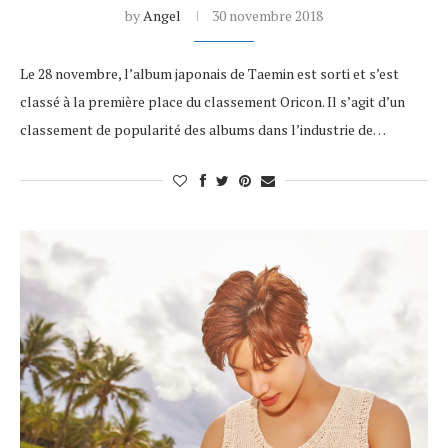
by
Angel
30 novembre 2018
Le 28 novembre, l’album japonais de Taemin est sorti et s’est
classé à la première place du classement Oricon. Il s’agit d’un
classement de popularité des albums dans l’industrie de…