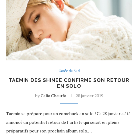
Corée du Sud
TAEMIN DES SHINEE CONFIRME SON RETOUR
EN SOLO
by
Celia Cheurfa
28 janvier 2019
Taemin se prépare pour un comeback en solo ! Ce 28 janvier a été
annoncé un potentiel retour de l’artiste qui serait en pleins
préparatifs pour son prochain album solo.…