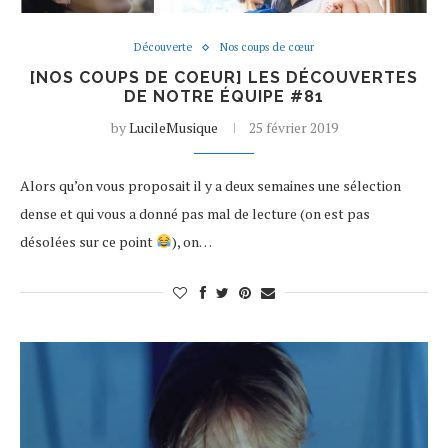
Découverte
Nos coups de cœur
[NOS COUPS DE COEUR] LES DÉCOUVERTES
DE NOTRE ÉQUIPE #81
by
LucileMusique
25 février 2019
Alors qu’on vous proposait il y a deux semaines une sélection
dense et qui vous a donné pas mal de lecture (on est pas
désolées sur ce point
), on…