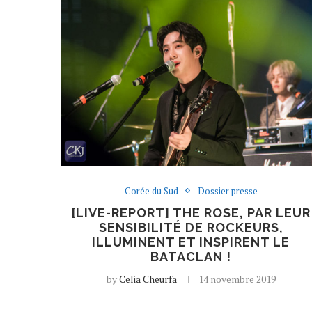
Corée du Sud
Dossier presse
[LIVE-REPORT] THE ROSE, PAR LEUR
SENSIBILITÉ DE ROCKEURS,
ILLUMINENT ET INSPIRENT LE
BATACLAN !
by
Celia Cheurfa
14 novembre 2019