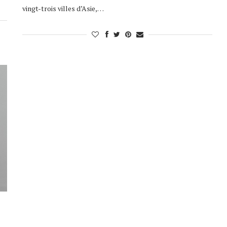
vingt-trois villes d’Asie,…