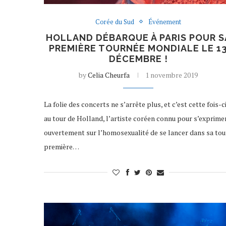
Corée du Sud
Événement
HOLLAND DÉBARQUE À PARIS POUR S
PREMIÈRE TOURNÉE MONDIALE LE 1
DÉCEMBRE !
by
Celia Cheurfa
1 novembre 2019
La folie des concerts ne s’arrête plus, et c’est cette fois-c
au tour de Holland, l’artiste coréen connu pour s’exprime
ouvertement sur l’homosexualité de se lancer dans sa tou
première…