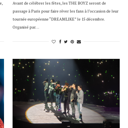
e,
Avant de célébrer les fêtes, les THE BOYZ seront de
passage à Paris pour faire rêver les fans à l’occasion de leur
tournée européenne “DREAMLIKE” le 15 décembre.
Organisé par…