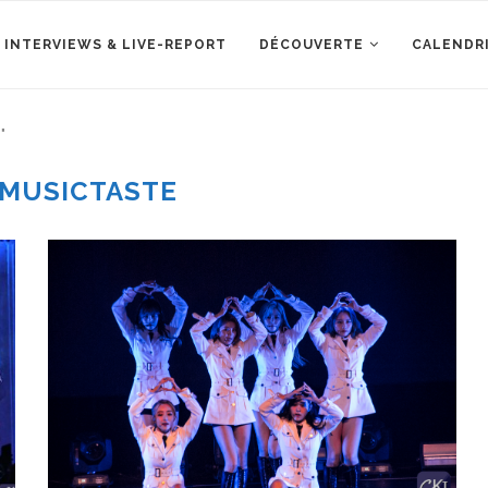
 INTERVIEWS & LIVE-REPORT
DÉCOUVERTE
CALENDR
"
MUSICTASTE