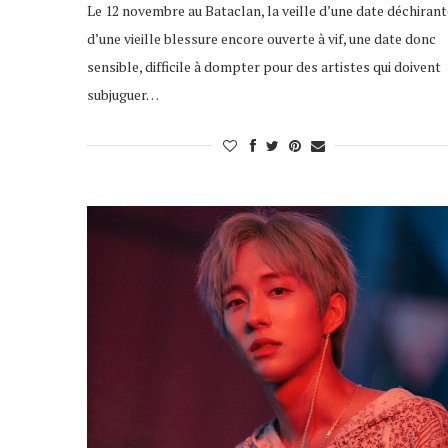
Le 12 novembre au Bataclan, la veille d’une date déchirant
d’une vieille blessure encore ouverte à vif, une date donc
sensible, difficile à dompter pour des artistes qui doivent
subjuguer…