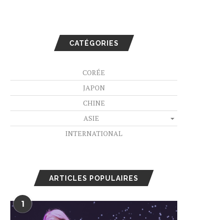
CATÉGORIES
CORÉE
JAPON
CHINE
ASIE
INTERNATIONAL
ARTICLES POPULAIRES
1