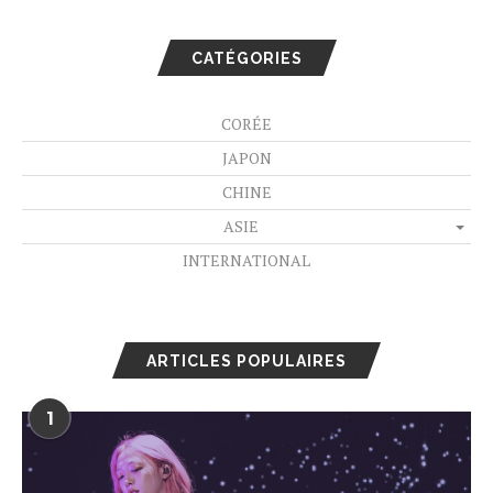
CATÉGORIES
CORÉE
JAPON
CHINE
ASIE
INTERNATIONAL
ARTICLES POPULAIRES
1