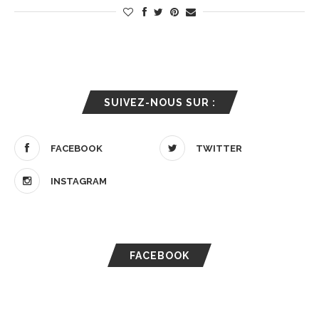
SUIVEZ-NOUS SUR :
FACEBOOK
TWITTER
INSTAGRAM
FACEBOOK