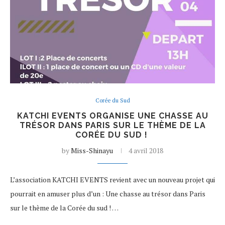
Corée du Sud
KATCHI EVENTS ORGANISE UNE CHASSE AU
TRÉSOR DANS PARIS SUR LE THÈME DE LA
CORÉE DU SUD !
by
Miss-Shinayu
4 avril 2018
L’association KATCHI EVENTS revient avec un nouveau projet qui
pourrait en amuser plus d’un : Une chasse au trésor dans Paris
sur le thème de la Corée du sud ! …