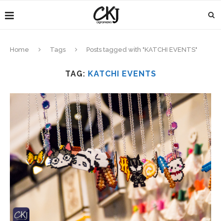
Home
Tags
Posts tagged with "KATCHI EVENTS"
TAG:
KATCHI EVENTS