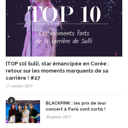
[TOP 10] Sulli, star émancipée en Corée :
retour sur les moments marquants de sa
carrière ! #27
17 octobre 2019
2
BLACKPINK : les prix de leur
concert à Paris sont sortis !
30 janvier 2019