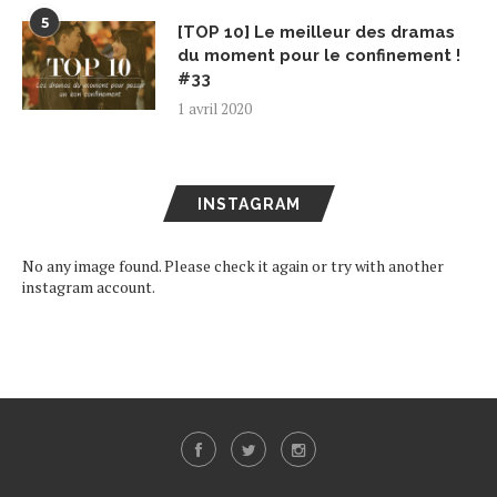
5
[TOP 10] Le meilleur des dramas
du moment pour le confinement !
#33
1 avril 2020
INSTAGRAM
No any image found. Please check it again or try with another
instagram account.