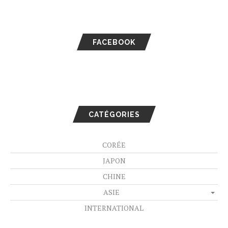
FACEBOOK
CATÉGORIES
CORÉE
JAPON
CHINE
ASIE
INTERNATIONAL