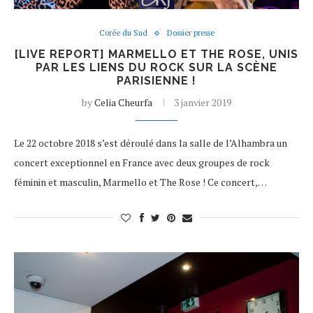
Corée du Sud
Dossier presse
[LIVE REPORT] MARMELLO ET THE ROSE, UNIS
PAR LES LIENS DU ROCK SUR LA SCÈNE
PARISIENNE !
by
Celia Cheurfa
3 janvier 2019
Le 22 octobre 2018 s’est déroulé dans la salle de l’Alhambra un
concert exceptionnel en France avec deux groupes de rock
féminin et masculin, Marmello et The Rose ! Ce concert,…