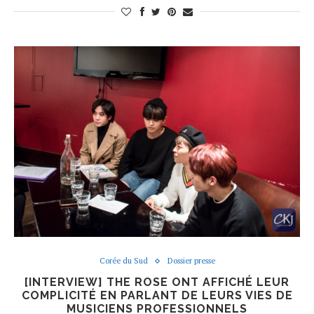
Corée du Sud
Dossier presse
[INTERVIEW] THE ROSE ONT AFFICHÉ LEUR
COMPLICITÉ EN PARLANT DE LEURS VIES DE
MUSICIENS PROFESSIONNELS