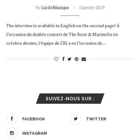
by
LucileMusique
1 janvier 2019
The interview is available in English on the second page! À
l’occasion du double concert de The Rose & Marmello en
octobre dernier, l’équipe de CKJ a eu l’occasion de…
SUIVEZ-NOUS SUR :
FACEBOOK
TWITTER
INSTAGRAM