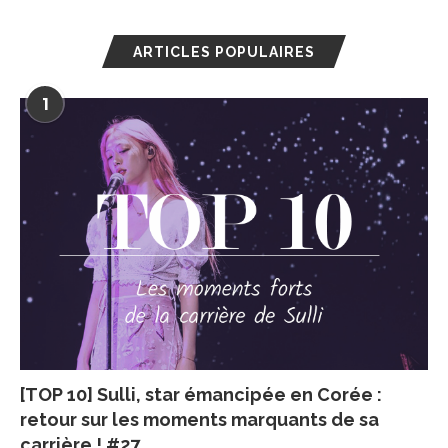
ARTICLES POPULAIRES
1
[TOP 10] Sulli, star émancipée en Corée :
retour sur les moments marquants de sa
carrière ! #27