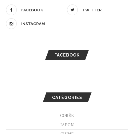
FACEBOOK
TWITTER
INSTAGRAM
FACEBOOK
CATÉGORIES
CORÉE
JAPON
CHINE