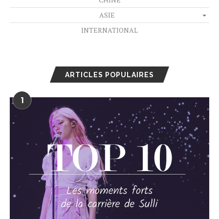
ASIE
INTERNATIONAL
ARTICLES POPULAIRES
1