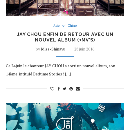
Asie
Chine
JAY CHOU ENFIN DE RETOUR AVEC UN
NOUVEL ALBUM (+MV’S)
by
Miss-Shinayu
28 juin 2016
Ce 24 juin le chanteur JAY CHOU a sorti un nouvel album, son
14ème, intitulé Bedtime Stories ! […]