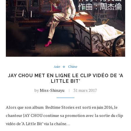
Asie
Chine
JAY CHOU MET EN LIGNE LE CLIP VIDÉO DE ‘A
LITTLE BIT’
by
Miss-Shinayu
31 mars 2017
Alors que son album Bedtime Stories est sorti en juin 2016, le
chanteur JAY CHOU continue sa promotion avec la sortie du clip
vidéo de ‘A Little Bit’ via la chaîne…