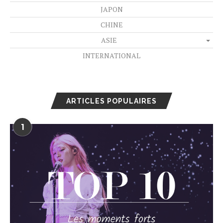
JAPON
CHINE
ASIE
INTERNATIONAL
ARTICLES POPULAIRES
1