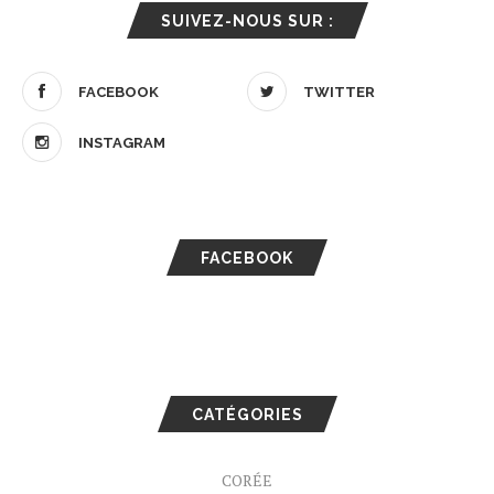
SUIVEZ-NOUS SUR :
FACEBOOK
TWITTER
INSTAGRAM
FACEBOOK
CATÉGORIES
CORÉE