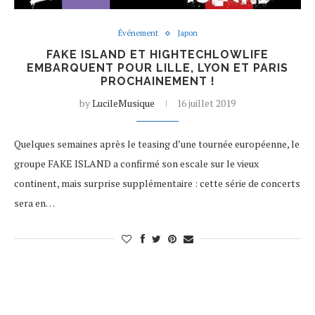
Événement
Japon
FAKE ISLAND ET HIGHTECHLOWLIFE
EMBARQUENT POUR LILLE, LYON ET PARIS
PROCHAINEMENT !
by
LucileMusique
16 juillet 2019
Quelques semaines après le teasing d’une tournée européenne, le
groupe FAKE ISLAND a confirmé son escale sur le vieux
continent, mais surprise supplémentaire : cette série de concerts
sera en…