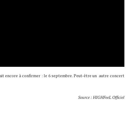
ait encore à confirmer : le 6 septembre. Peut-être un autre concert
Source : HIGHFeeL Officiel