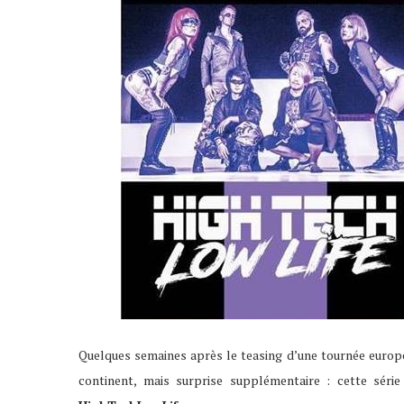
Quelques semaines après le teasing d’une tournée euro
continent, mais surprise supplémentaire : cette séri