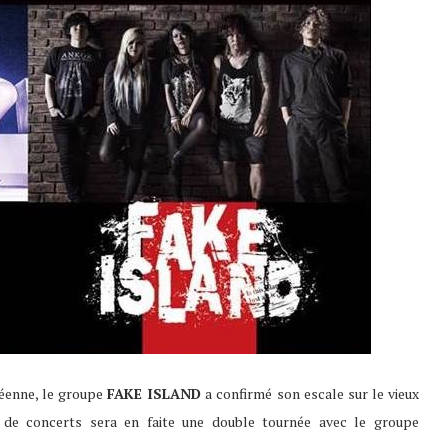
péenne, le groupe
FAKE ISLAND
a confirmé son escale sur le vieux
e de concerts sera en faite une double tournée avec le groupe