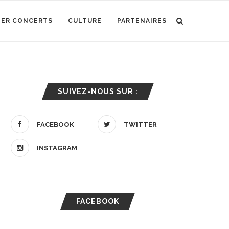
IER CONCERTS
CULTURE
PARTENAIRES
SUIVEZ-NOUS SUR :
FACEBOOK
TWITTER
INSTAGRAM
FACEBOOK