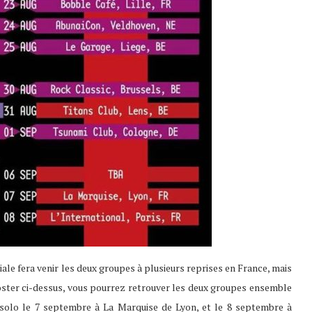
ale fera venir les deux groupes à plusieurs reprises en France, mais
ter ci-dessus, vous pourrez retrouver les deux groupes ensemble
 solo le 7 septembre à La Marquise de Lyon, et le 8 septembre à