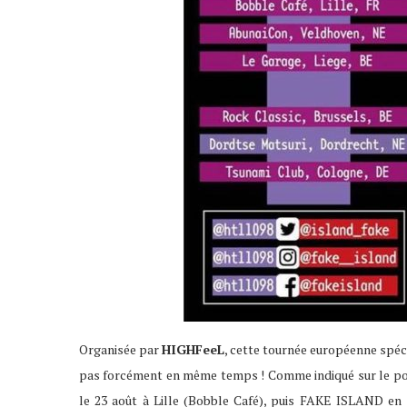
Organisée par
HIGHFeeL
, cette tournée européenne spéci
pas forcément en même temps ! Comme indiqué sur le pos
le 23 août à Lille (Bobble Café), puis FAKE ISLAND en