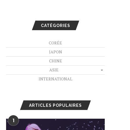
CATÉGORIES
CORÉE
JAPON
CHINE
ASIE
INTERNATIONAL
ARTICLES POPULAIRES
1