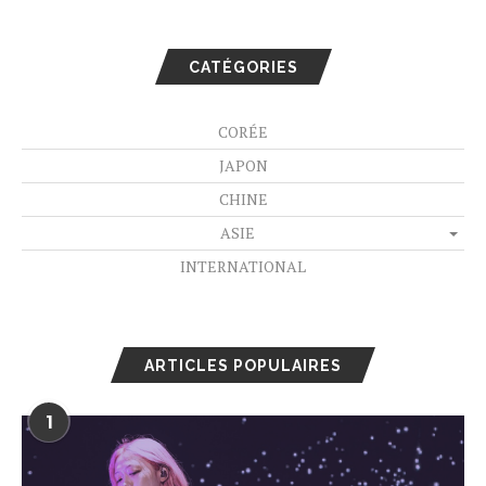
CATÉGORIES
CORÉE
JAPON
CHINE
ASIE
INTERNATIONAL
ARTICLES POPULAIRES
1