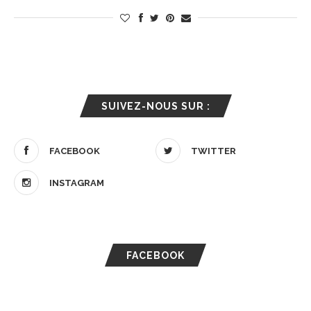
SUIVEZ-NOUS SUR :
FACEBOOK
TWITTER
INSTAGRAM
FACEBOOK