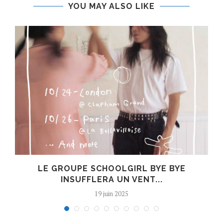
YOU MAY ALSO LIKE
8
LE GROUPE SCHOOLGIRL BYE BYE
INSUFFLERA UN VENT...
19 juin 2025