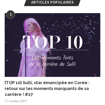
ARTICLES POPULAIRES
1
[TOP 10] Sulli, star émancipée en Corée :
retour sur les moments marquants de sa
carrière ! #27
17 octobre 2019