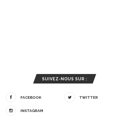
SUIVEZ-NOUS SUR :
FACEBOOK
TWITTER
INSTAGRAM