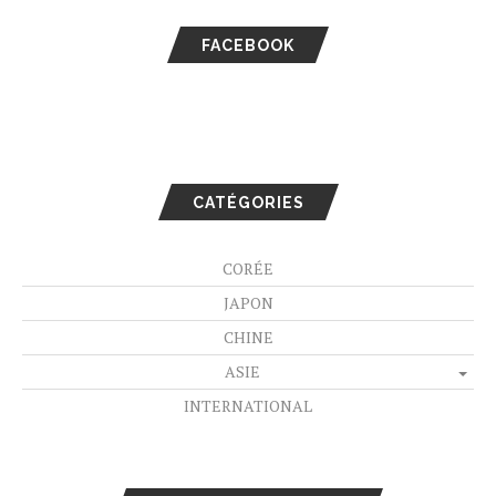
FACEBOOK
CATÉGORIES
CORÉE
JAPON
CHINE
ASIE
INTERNATIONAL