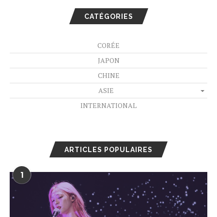
CATÉGORIES
CORÉE
JAPON
CHINE
ASIE
INTERNATIONAL
ARTICLES POPULAIRES
1