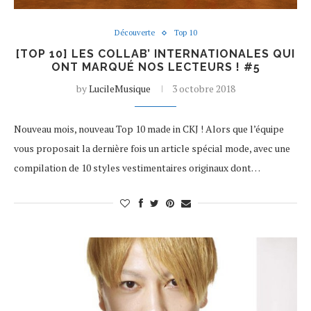
Découverte
Top 10
[TOP 10] LES COLLAB’ INTERNATIONALES QUI
ONT MARQUÉ NOS LECTEURS ! #5
by
LucileMusique
3 octobre 2018
Nouveau mois, nouveau Top 10 made in CKJ ! Alors que l’équipe
vous proposait la dernière fois un article spécial mode, avec une
compilation de 10 styles vestimentaires originaux dont…