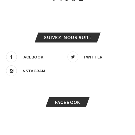
SUIVEZ-NOUS SUR :
FACEBOOK
TWITTER
INSTAGRAM
FACEBOOK