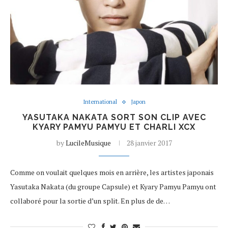
International
Japon
YASUTAKA NAKATA SORT SON CLIP AVEC
KYARY PAMYU PAMYU ET CHARLI XCX
by
LucileMusique
28 janvier 2017
Comme on voulait quelques mois en arrière, les artistes japonais
Yasutaka Nakata (du groupe Capsule) et Kyary Pamyu Pamyu ont
collaboré pour la sortie d’un split. En plus de de…