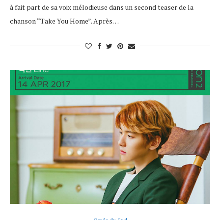
à fait part de sa voix mélodieuse dans un second teaser de la
chanson “Take You Home”. Après…