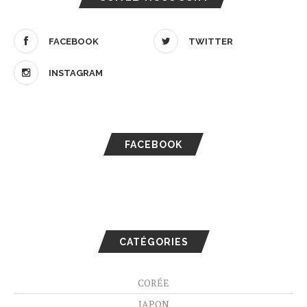
FACEBOOK
TWITTER
INSTAGRAM
FACEBOOK
CATÉGORIES
CORÉE
JAPON