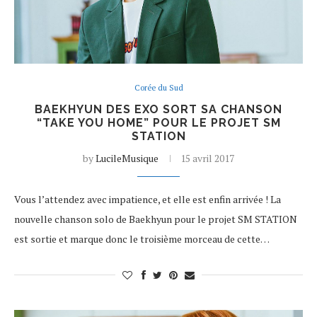
Corée du Sud
BAEKHYUN DES EXO SORT SA CHANSON
“TAKE YOU HOME” POUR LE PROJET SM
STATION
by
LucileMusique
15 avril 2017
Vous l’attendez avec impatience, et elle est enfin arrivée ! La
nouvelle chanson solo de Baekhyun pour le projet SM STATION
est sortie et marque donc le troisième morceau de cette…