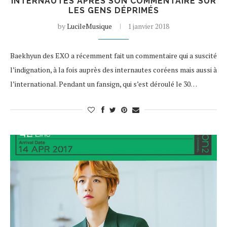
INTERNAUTES APRÈS SON COMMENTAIRE SUR
LES GENS DÉPRIMÉS
by
LucileMusique
1 janvier 2018
Baekhyun des EXO a récemment fait un commentaire qui a suscité
l’indignation, à la fois auprès des internautes coréens mais aussi à
l’international. Pendant un fansign, qui s’est déroulé le 30…