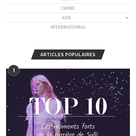
CHINE
ASIE
INTERNATIONAL
ARTICLES POPULAIRES
1