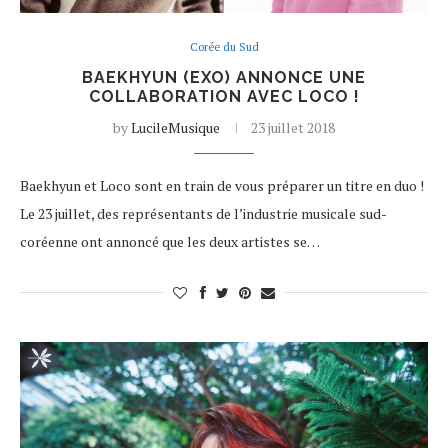
Corée du Sud
BAEKHYUN (EXO) ANNONCE UNE
COLLABORATION AVEC LOCO !
by
LucileMusique
23 juillet 2018
Baekhyun et Loco sont en train de vous préparer un titre en duo !
Le 23 juillet, des représentants de l’industrie musicale sud-
coréenne ont annoncé que les deux artistes se…