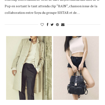
Pop en sortant le tant attendu clip “RAIN“, chanson issue de la
collaboration entre Soyu du groupe SISTAR et de…