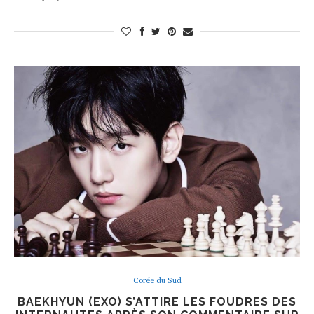
Corée du Sud
BAEKHYUN (EXO) S’ATTIRE LES FOUDRES DES