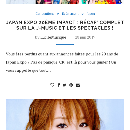
Conventions
Événement
Japon
JAPAN EXPO 20ÈME IMPACT : RÉCAP’ COMPLET
SUR LA J-MUSIC ET LES SPECTACLES !
by
LucileMusique
28 juin 2019
Vous êtes perdus quant aux annonces faites pour les 20 ans de
Japan Expo ? Pas de panique, CKJ est là pour vous guider ! On
vous rappelle que tout…