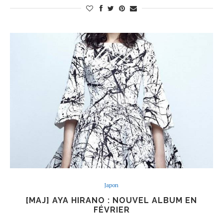
Japon
[MAJ] AYA HIRANO : NOUVEL ALBUM EN
FÉVRIER