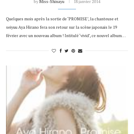
by
Miss-Shinayu
18 janvier 2014
Quelques mois après la sortie de ‘PROMISE’, la chanteuse et
seiyuu Aya Hirano fera son retour sur la scène japonais le 19
février avec un nouveau album ! Intitulé ‘vivid’, ce nouvel album…