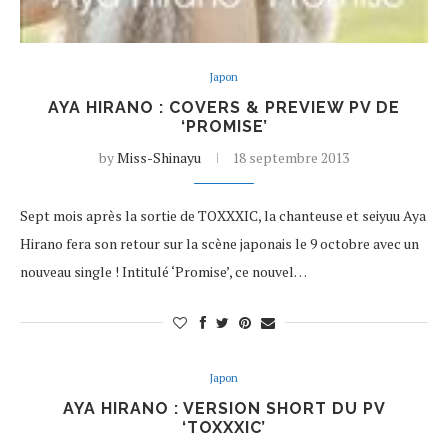
Japon
AYA HIRANO : COVERS & PREVIEW PV DE
‘PROMISE’
by
Miss-Shinayu
18 septembre 2013
Sept mois après la sortie de TOXXXIC, la chanteuse et seiyuu Aya
Hirano fera son retour sur la scène japonais le 9 octobre avec un
nouveau single ! Intitulé ‘Promise’, ce nouvel…
Japon
AYA HIRANO : VERSION SHORT DU PV
‘TOXXXIC’