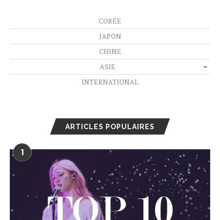
CORÉE
JAPON
CHINE
ASIE
INTERNATIONAL
ARTICLES POPULAIRES
1