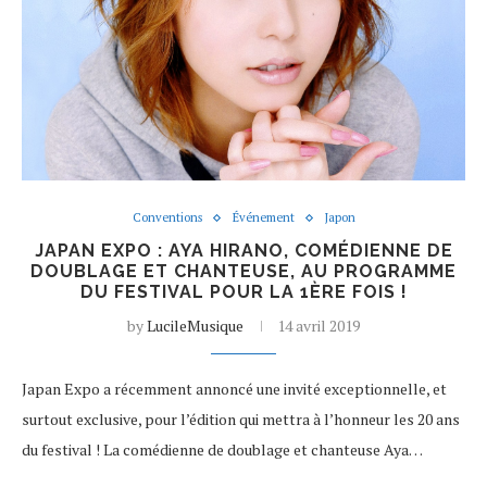
Conventions
Événement
Japon
JAPAN EXPO : AYA HIRANO, COMÉDIENNE DE
DOUBLAGE ET CHANTEUSE, AU PROGRAMME
DU FESTIVAL POUR LA 1ÈRE FOIS !
by
LucileMusique
14 avril 2019
Japan Expo a récemment annoncé une invité exceptionnelle, et
surtout exclusive, pour l’édition qui mettra à l’honneur les 20 ans
du festival ! La comédienne de doublage et chanteuse Aya…