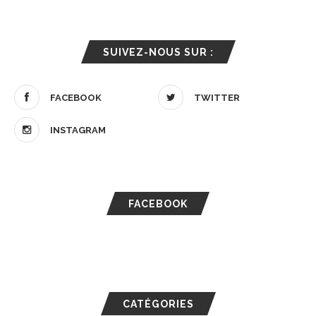
SUIVEZ-NOUS SUR :
FACEBOOK
TWITTER
INSTAGRAM
FACEBOOK
CATÉGORIES