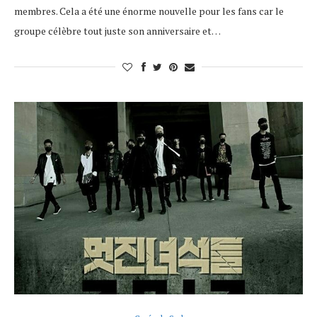
membres. Cela a été une énorme nouvelle pour les fans car le
groupe célèbre tout juste son anniversaire et…