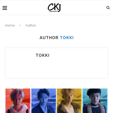
Home
Author
AUTHOR
TOKKI
TOKKI