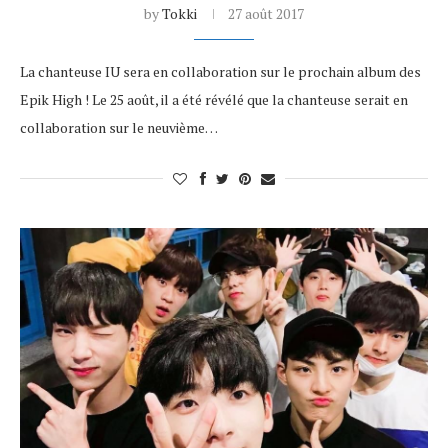
by
Tokki
27 août 2017
La chanteuse IU sera en collaboration sur le prochain album des
Epik High ! Le 25 août, il a été révélé que la chanteuse serait en
collaboration sur le neuvième…