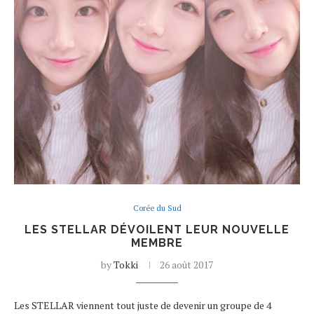
Corée du Sud
LES STELLAR DÉVOILENT LEUR NOUVELLE
MEMBRE
by
Tokki
26 août 2017
Les STELLAR viennent tout juste de devenir un groupe de 4