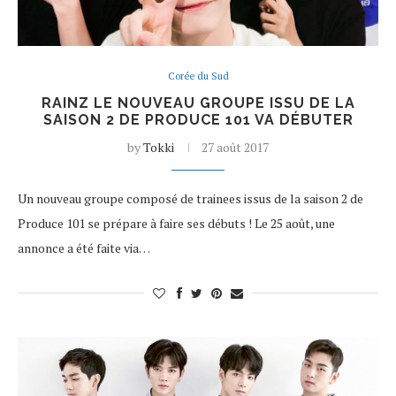
Corée du Sud
RAINZ LE NOUVEAU GROUPE ISSU DE LA
SAISON 2 DE PRODUCE 101 VA DÉBUTER
by
Tokki
27 août 2017
Un nouveau groupe composé de trainees issus de la saison 2 de
Produce 101 se prépare à faire ses débuts ! Le 25 août, une
annonce a été faite via…