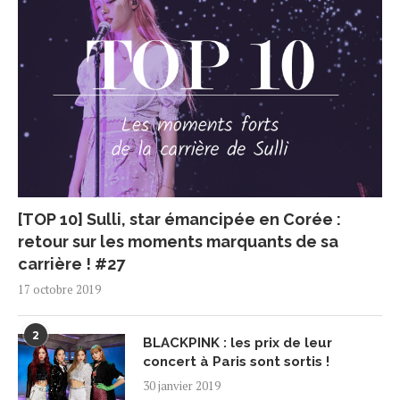
[TOP 10] Sulli, star émancipée en Corée :
retour sur les moments marquants de sa
carrière ! #27
17 octobre 2019
2
BLACKPINK : les prix de leur
concert à Paris sont sortis !
30 janvier 2019