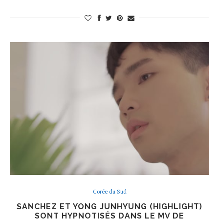
Corée du Sud
SANCHEZ ET YONG JUNHYUNG (HIGHLIGHT)
SONT HYPNOTISÉS DANS LE MV DE