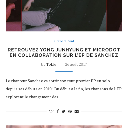
Corée du Sud
RETROUVEZ YONG JUNHYUNG ET MICRODOT
EN COLLABORATION SUR L’EP DE SANCHEZ
by
Tokki
26 août 2017
Le chanteur Sanchez va sortir son tout premier EP en solo
depuis ses débuts en 2010 ! Du début à la fin, les chansons de l’EP
explorent le changement des…