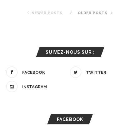
NEWER POSTS
OLDER POSTS
SUIVEZ-NOUS SUR :
FACEBOOK
TWITTER
INSTAGRAM
FACEBOOK