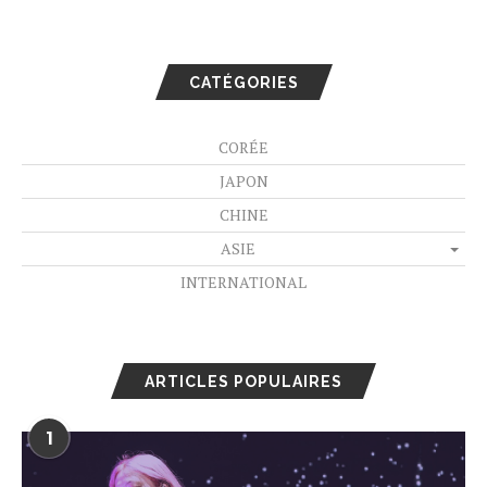
CATÉGORIES
CORÉE
JAPON
CHINE
ASIE
INTERNATIONAL
ARTICLES POPULAIRES
1