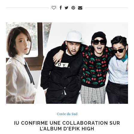
Corée du Sud
IU CONFIRME UNE COLLABORATION SUR
L’ALBUM D’EPIK HIGH