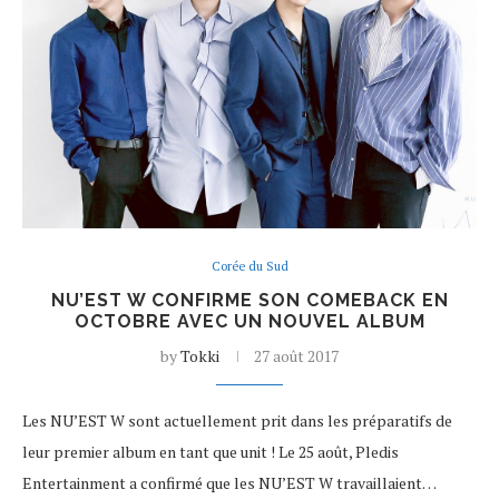
Corée du Sud
NU’EST W CONFIRME SON COMEBACK EN
OCTOBRE AVEC UN NOUVEL ALBUM
by
Tokki
27 août 2017
Les NU’EST W sont actuellement prit dans les préparatifs de
leur premier album en tant que unit ! Le 25 août, Pledis
Entertainment a confirmé que les NU’EST W travaillaient…