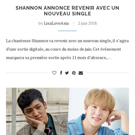
SHANNON ANNONCE REVENIR AVEC UN
NOUVEAU SINGLE
by
LisaLoveAsia
2 juin 2018
La chanteuse Shannon va revenir avec un nouveau single, il s’agira
d’une sortie digitale, au cours du moins de juin. Cet événement
marquera sa première sortie après 11 mois d’absence,…