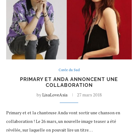
Corée du Sud
PRIMARY ET ANDA ANNONCENT UNE
COLLABORATION
by
LisaLoveAsia
27 mars 2018
Primary et et la chanteuse Anda vont sortir une chanson en
collaboration ! Le 26 mars, un nouvelle image teaser a été
révélée, sur laquelle on pouvait lire un titre…