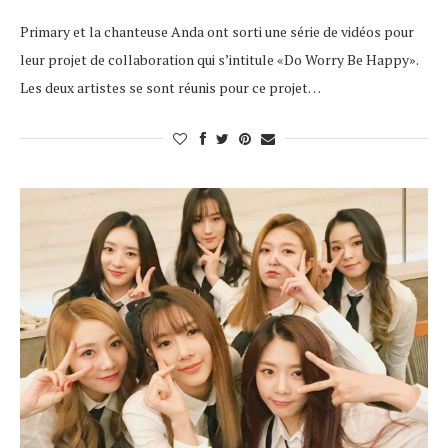
Primary et la chanteuse Anda ont sorti une série de vidéos pour
leur projet de collaboration qui s’intitule «Do Worry Be Happy».
Les deux artistes se sont réunis pour ce projet…