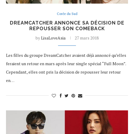
Corée du Sud
DREAMCATCHER ANNONCE SA DÉCISION DE
REPOUSSER SON COMEBACK
by
LisaLoveAsia
27 mars 2018
Les filles du groupe DreamCatcher avaient déjà annoncé qu’elles
feraient un retour en mars après leur single spécial “Full Moon”.
Cependant, elles ont pris la décision de repousser leur retour
en…