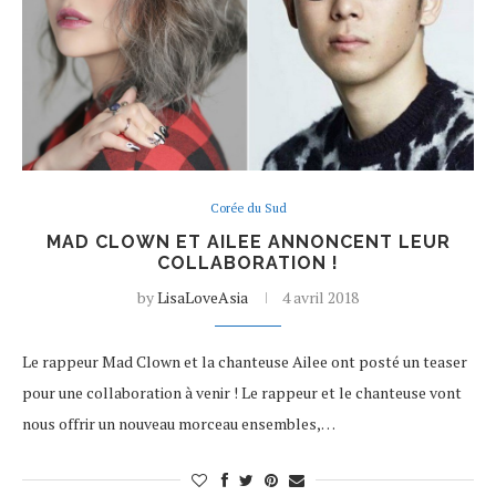
Corée du Sud
MAD CLOWN ET AILEE ANNONCENT LEUR
COLLABORATION !
by
LisaLoveAsia
4 avril 2018
Le rappeur Mad Clown et la chanteuse Ailee ont posté un teaser
pour une collaboration à venir ! Le rappeur et le chanteuse vont
nous offrir un nouveau morceau ensembles,…