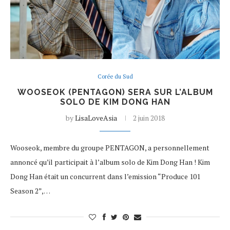
Corée du Sud
WOOSEOK (PENTAGON) SERA SUR L’ALBUM
SOLO DE KIM DONG HAN
by
LisaLoveAsia
2 juin 2018
Wooseok, membre du groupe PENTAGON, a personnellement
annoncé qu’il participait à l’album solo de Kim Dong Han ! Kim
Dong Han était un concurrent dans l’emission “Produce 101
Season 2”,…