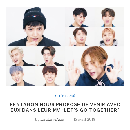
Corée du Sud
PENTAGON NOUS PROPOSE DE VENIR AVEC
EUX DANS LEUR MV “LET’S GO TOGETHER”
by
LisaLoveAsia
15 avril 2018