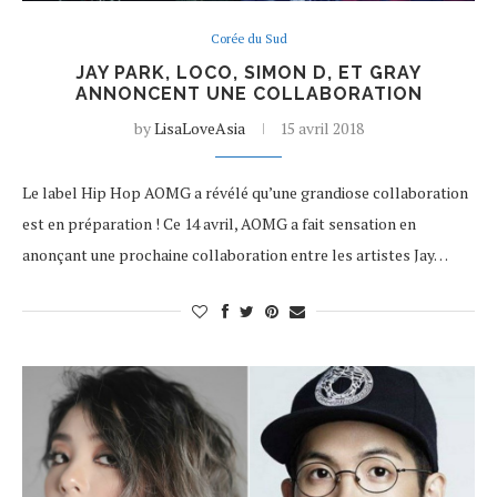
Corée du Sud
JAY PARK, LOCO, SIMON D, ET GRAY
ANNONCENT UNE COLLABORATION
by
LisaLoveAsia
15 avril 2018
Le label Hip Hop AOMG a révélé qu’une grandiose collaboration
est en préparation ! Ce 14 avril, AOMG a fait sensation en
anonçant une prochaine collaboration entre les artistes Jay…