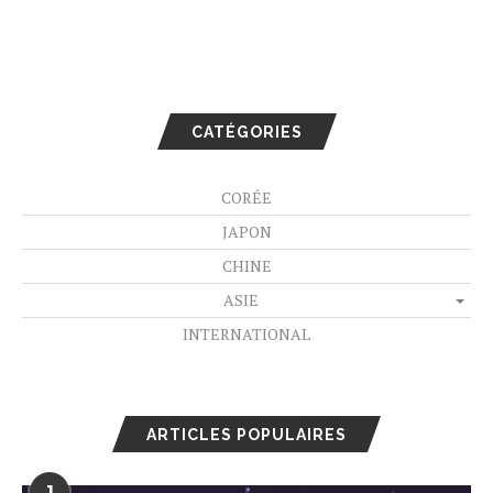
CATÉGORIES
CORÉE
JAPON
CHINE
ASIE
INTERNATIONAL
ARTICLES POPULAIRES
1