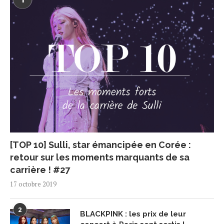
[TOP 10] Sulli, star émancipée en Corée :
retour sur les moments marquants de sa
carrière ! #27
17 octobre 2019
2
BLACKPINK : les prix de leur