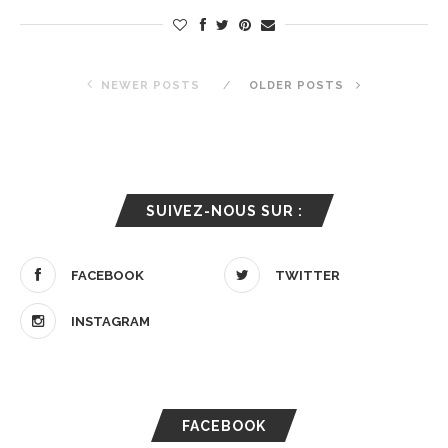
NEWER POSTS
OLDER POSTS
SUIVEZ-NOUS SUR :
FACEBOOK
TWITTER
INSTAGRAM
FACEBOOK