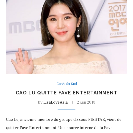
Corée du Sud
CAO LU QUITTE FAVE ENTERTAINMENT
by
LisaLoveAsia
2 juin 2018
Cao Lu, ancienne membre du groupe dissous FIESTAR, vient de
quitter Fave Entertainment. Une source interne de la Fave