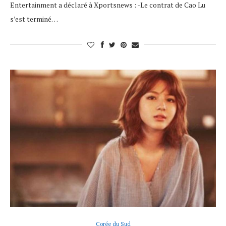
Entertainment a déclaré à Xportsnews : -Le contrat de Cao Lu
s’est terminé…
Corée du Sud