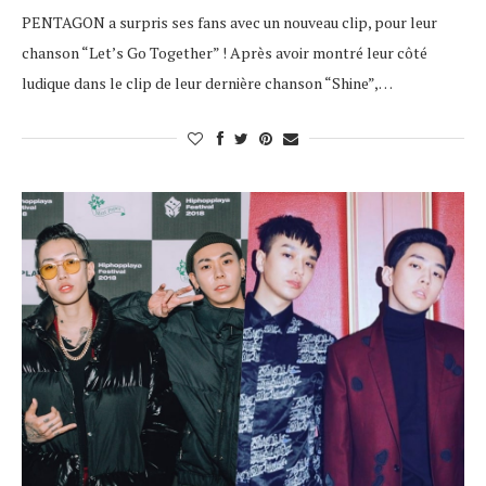
PENTAGON a surpris ses fans avec un nouveau clip, pour leur
chanson “Let’s Go Together” ! Après avoir montré leur côté
ludique dans le clip de leur dernière chanson “Shine”,…