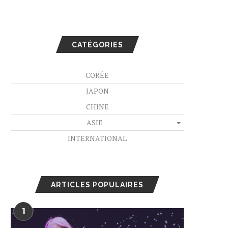
CATÉGORIES
CORÉE
JAPON
CHINE
ASIE
INTERNATIONAL
ARTICLES POPULAIRES
1