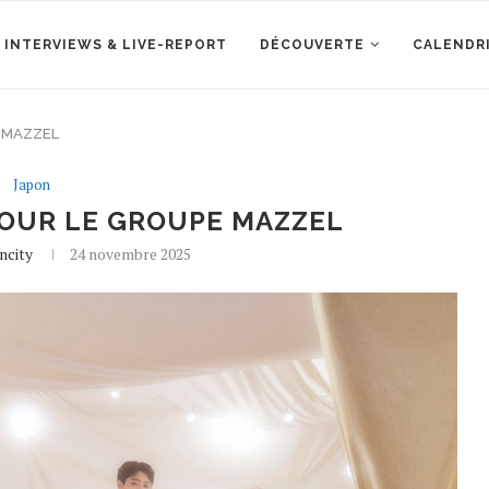
 INTERVIEWS & LIVE-REPORT
DÉCOUVERTE
CALENDR
e MAZZEL
Japon
OUR LE GROUPE MAZZEL
ncity
24 novembre 2025