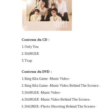
Contenu du CD :
1. Only You
2. DANGER
3. Trap
Contenu du DVD :
1. King Kila Game -Music Video-
2. King Kila Game -Music Video Behind The Scenes-
3. DANGER -Music Video-
4. DANGER -Music Video Behind The Scenes-
5. DAGNER -Photo Shooting Behind The Scenes-