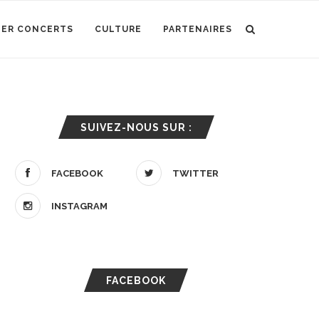
IER CONCERTS
CULTURE
PARTENAIRES
SUIVEZ-NOUS SUR :
FACEBOOK
TWITTER
INSTAGRAM
FACEBOOK