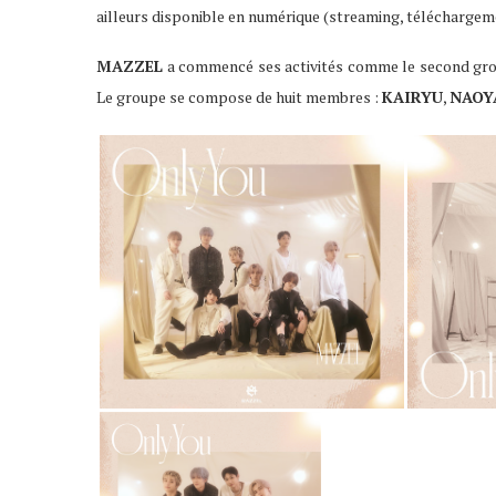
ailleurs disponible en numérique (streaming, téléchargem
MAZZEL
a commencé ses activités comme le second gr
Le groupe se compose de huit membres :
KAIRYU
,
NAOY