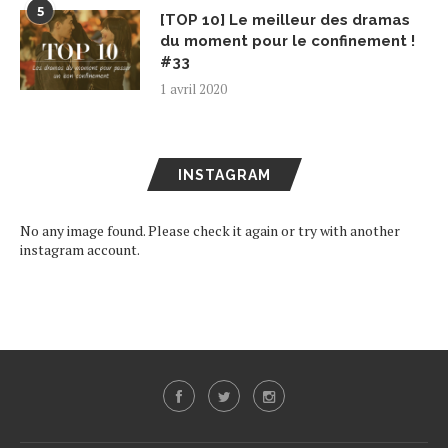
5
[TOP 10] Le meilleur des dramas
du moment pour le confinement !
#33
1 avril 2020
INSTAGRAM
No any image found. Please check it again or try with another
instagram account.