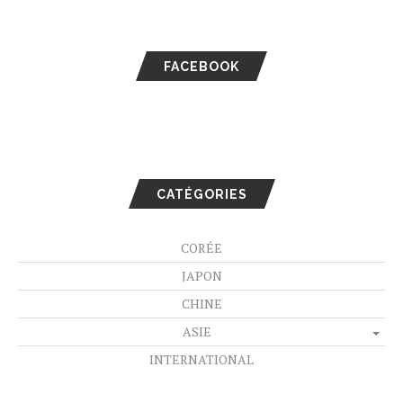
FACEBOOK
CATÉGORIES
CORÉE
JAPON
CHINE
ASIE
INTERNATIONAL