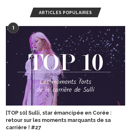
ARTICLES POPULAIRES
1
[TOP 10] Sulli, star émancipée en Corée :
retour sur les moments marquants de sa
carrière ! #27