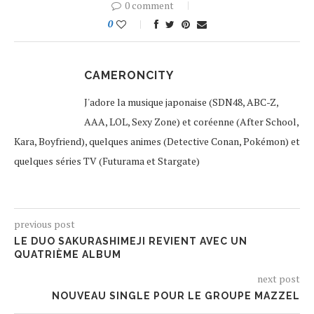
0 comment
0
CAMERONCITY
J'adore la musique japonaise (SDN48, ABC-Z,
AAA, LOL, Sexy Zone) et coréenne (After School,
Kara, Boyfriend), quelques animes (Detective Conan, Pokémon) et
quelques séries TV (Futurama et Stargate)
previous post
LE DUO SAKURASHIMEJI REVIENT AVEC UN
QUATRIÈME ALBUM
next post
NOUVEAU SINGLE POUR LE GROUPE MAZZEL