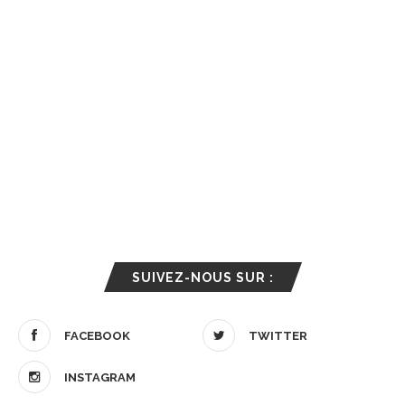
SUIVEZ-NOUS SUR :
FACEBOOK
TWITTER
INSTAGRAM