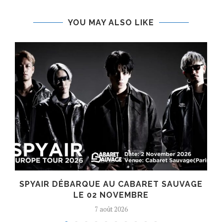
YOU MAY ALSO LIKE
SPYAIR DÉBARQUE AU CABARET SAUVAGE
LE 02 NOVEMBRE
7 août 2026