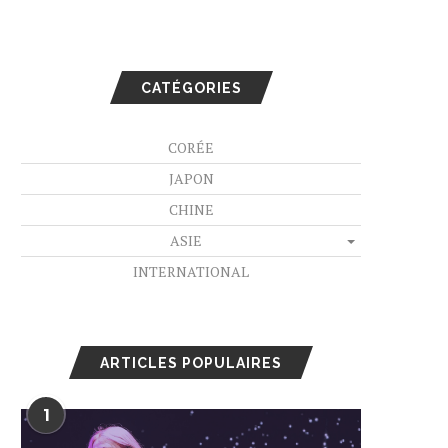
CATÉGORIES
CORÉE
JAPON
CHINE
ASIE
INTERNATIONAL
ARTICLES POPULAIRES
1