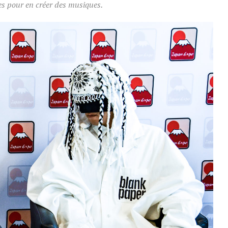
tes pour en créer des musiques.