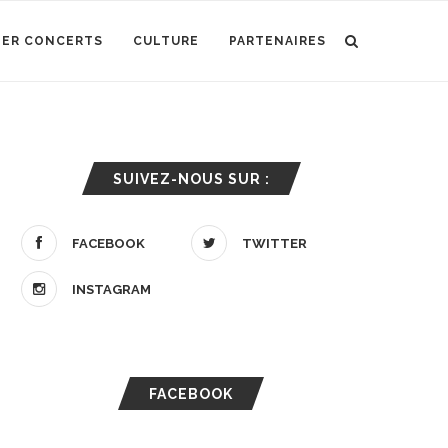
IER CONCERTS
CULTURE
PARTENAIRES
SUIVEZ-NOUS SUR :
FACEBOOK
TWITTER
INSTAGRAM
FACEBOOK