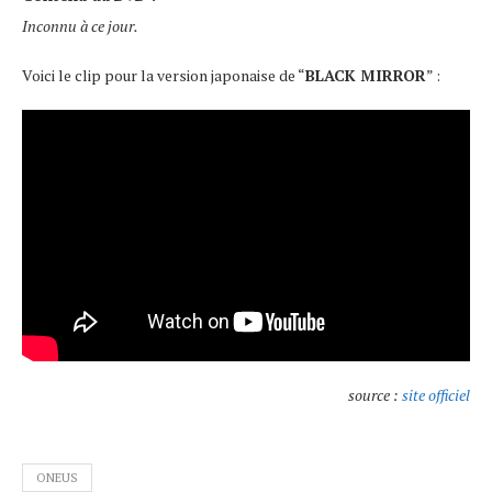
Inconnu à ce jour.
Voici le clip pour la version japonaise de “
BLACK MIRROR
” :
source :
site officiel
ONEUS