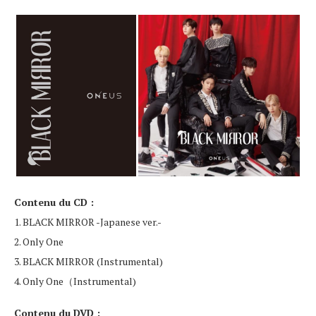
Contenu du CD :
1. BLACK MIRROR -Japanese ver.-
2. Only One
3. BLACK MIRROR (Instrumental)
4. Only One（Instrumental)
Contenu du DVD :