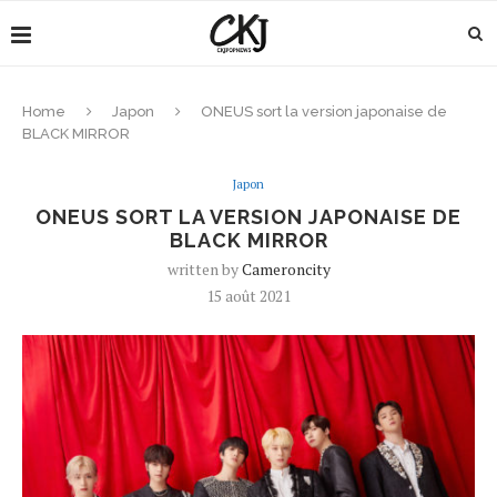
Home
Japon
ONEUS sort la version japonaise de
BLACK MIRROR
Japon
ONEUS SORT LA VERSION JAPONAISE DE
BLACK MIRROR
written by
Cameroncity
15 août 2021