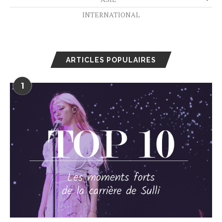
INTERNATIONAL
ARTICLES POPULAIRES
1