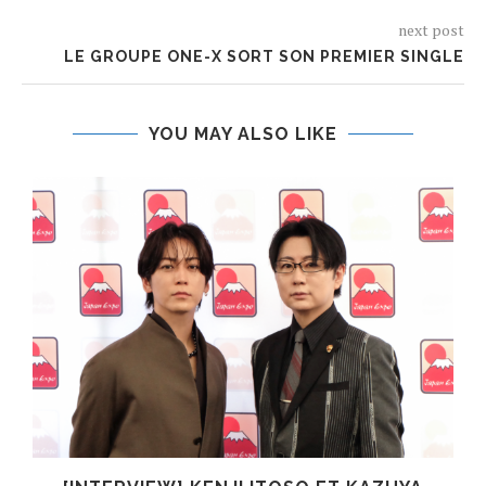
next post
LE GROUPE ONE-X SORT SON PREMIER SINGLE
YOU MAY ALSO LIKE