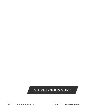
SUIVEZ-NOUS SUR :