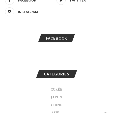
FACEBOOK
TWITTER
INSTAGRAM
FACEBOOK
CATÉGORIES
CORÉE
JAPON
CHINE
ASIE