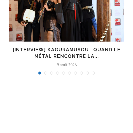
R
[INTERVIEW] KAGURAMUSOU : QUAND LE
MÉTAL RENCONTRE LA...
9 août 2026