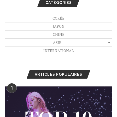
CATÉGORIES
CORÉE
JAPON
CHINE
ASIE
INTERNATIONAL
ARTICLES POPULAIRES
1