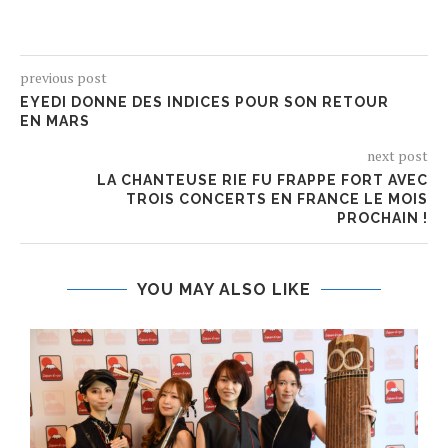
previous post
EYEDI DONNE DES INDICES POUR SON RETOUR
EN MARS
next post
LA CHANTEUSE RIE FU FRAPPE FORT AVEC
TROIS CONCERTS EN FRANCE LE MOIS
PROCHAIN !
YOU MAY ALSO LIKE