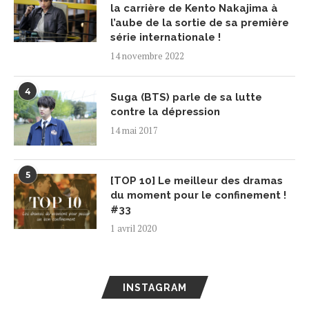
la carrière de Kento Nakajima à
l’aube de la sortie de sa première
série internationale !
14 novembre 2022
4
Suga (BTS) parle de sa lutte
contre la dépression
14 mai 2017
5
[TOP 10] Le meilleur des dramas
du moment pour le confinement !
#33
1 avril 2020
INSTAGRAM