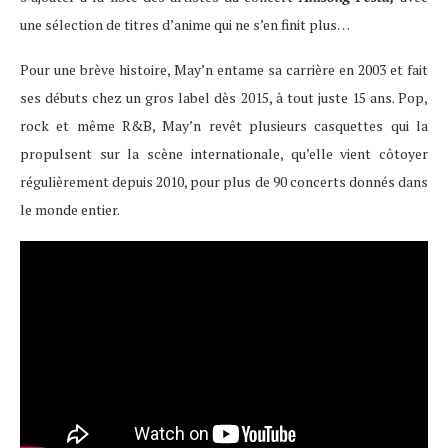
une sélection de titres d’anime qui ne s’en finit plus…
Pour une brève histoire, May’n entame sa carrière en 2003 et fait
ses débuts chez un gros label dès 2015, à tout juste 15 ans. Pop,
rock et même R&B, May’n revêt plusieurs casquettes qui la
propulsent sur la scène internationale, qu’elle vient côtoyer
régulièrement depuis 2010, pour plus de 90 concerts donnés dans
le monde entier.