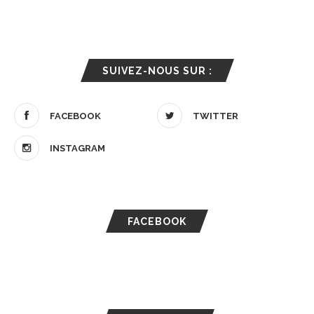
SUIVEZ-NOUS SUR :
FACEBOOK
TWITTER
INSTAGRAM
FACEBOOK