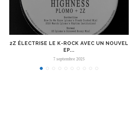
R
2Z ÉLECTRISE LE K-ROCK AVEC UN NOUVEL
EP...
7 septembre 2025