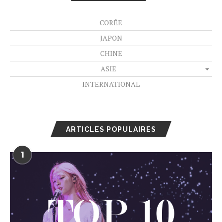
CORÉE
JAPON
CHINE
ASIE
INTERNATIONAL
ARTICLES POPULAIRES
1