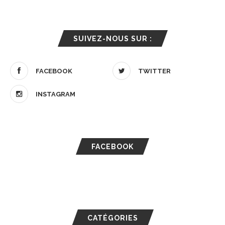
SUIVEZ-NOUS SUR :
FACEBOOK
TWITTER
INSTAGRAM
FACEBOOK
CATÉGORIES