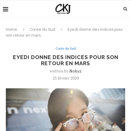
Home
Corée du Sud
Eyedi donne des indices pour
son retour en mars
Corée du Sud
EYEDI DONNE DES INDICES POUR SON
RETOUR EN MARS
written by
Nokyz
25 février 2020