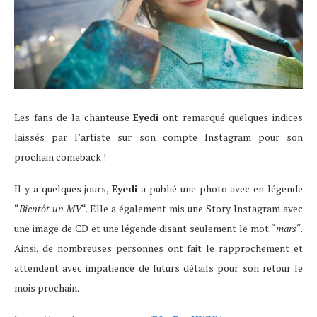
Les fans de la chanteuse
Eyedi
ont remarqué quelques indices
laissés par l’artiste sur son compte Instagram pour son
prochain comeback !
Il y a quelques jours,
Eyedi
a publié une photo avec en légende
“
Bientôt un MV
“. Elle a également mis une Story Instagram avec
une image de CD et une légende disant seulement le mot “
mars
“.
Ainsi, de nombreuses personnes ont fait le rapprochement et
attendent avec impatience de futurs détails pour son retour le
mois prochain.