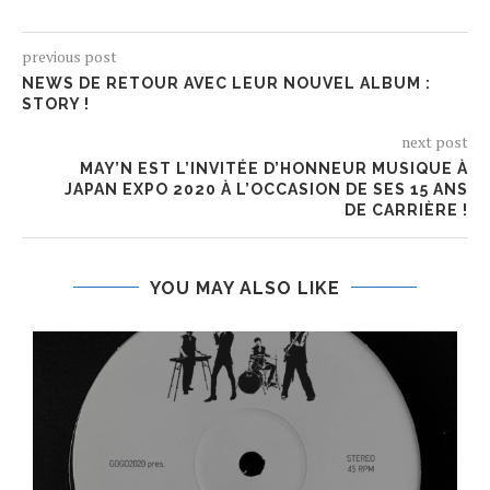
previous post
NEWS DE RETOUR AVEC LEUR NOUVEL ALBUM :
STORY !
next post
MAY’N EST L’INVITÉE D’HONNEUR MUSIQUE À
JAPAN EXPO 2020 À L’OCCASION DE SES 15 ANS
DE CARRIÈRE !
YOU MAY ALSO LIKE