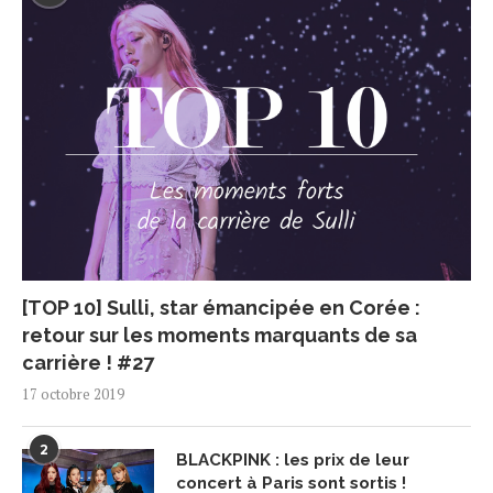
[TOP 10] Sulli, star émancipée en Corée :
retour sur les moments marquants de sa
carrière ! #27
17 octobre 2019
2
BLACKPINK : les prix de leur
concert à Paris sont sortis !