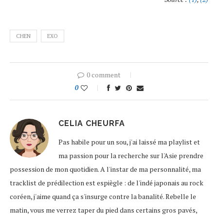
CHEN
EXO
0 comment
0
CELIA CHEURFA
Pas habile pour un sou, j'ai laissé ma playlist et
ma passion pour la recherche sur l'Asie prendre
possession de mon quotidien. A l'instar de ma personnalité, ma
tracklist de prédilection est espiègle : de l'indé japonais au rock
coréen, j'aime quand ça s'insurge contre la banalité. Rebelle le
matin, vous me verrez taper du pied dans certains gros pavés,