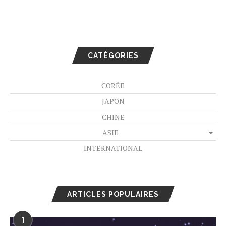
CATÉGORIES
CORÉE
JAPON
CHINE
ASIE
INTERNATIONAL
ARTICLES POPULAIRES
1