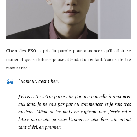
Chen
des
EXO
a pris la parole pour annoncer qu’il allait se
marier et que sa future épouse attendait un enfant. Voici sa lettre
manuscrite :
“Bonjour, c’est Chen.
J’écris cette lettre parce que j’ai une nouvelle à annoncer
aux fans. Je ne sais pas par où commencer et je suis très
anxieux. Même si les mots ne suffisent pas, j’écris cette
lettre parce que je veux l’annoncer aux fans, qui m’ont
tant chéri, en premier.