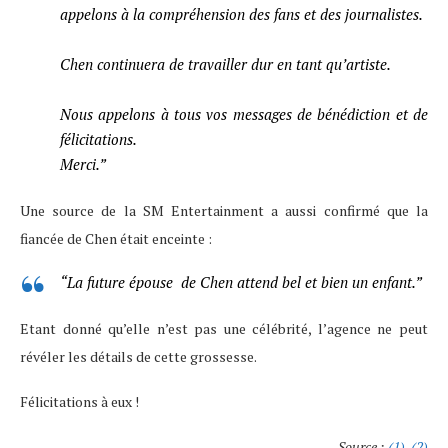
appelons à la compréhension des fans et des journalistes.
Chen continuera de travailler dur en tant qu’artiste.
Nous appelons à tous vos messages de bénédiction et de
félicitations.
Merci.”
Une source de la SM Entertainment a aussi confirmé que la
fiancée de Chen était enceinte :
“La future épouse de Chen attend bel et bien un enfant.”
Etant donné qu’elle n’est pas une célébrité, l’agence ne peut
révéler les détails de cette grossesse.
Félicitations à eux !
Source :
(1)
,
(2)