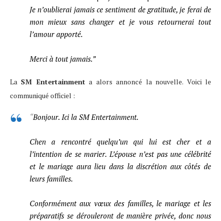
Je n’oublierai jamais ce sentiment de gratitude, je ferai de
mon mieux sans changer et je vous retournerai tout
l’amour apporté.
Merci à tout jamais.”
La
SM Entertainment
a alors annoncé la nouvelle. Voici le
communiqué officiel :
“
Bonjour. Ici la SM Entertainment.
Chen a rencontré quelqu’un qui lui est cher et a
l’intention de se marier. L’épouse n’est pas une célébrité
et le mariage aura lieu dans la discrétion aux côtés de
leurs familles.
Conformément aux vœux des familles, le mariage et les
préparatifs se dérouleront de manière privée, donc nous