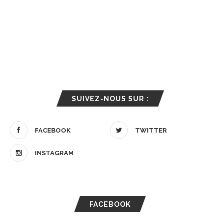
SUIVEZ-NOUS SUR :
FACEBOOK
TWITTER
INSTAGRAM
FACEBOOK