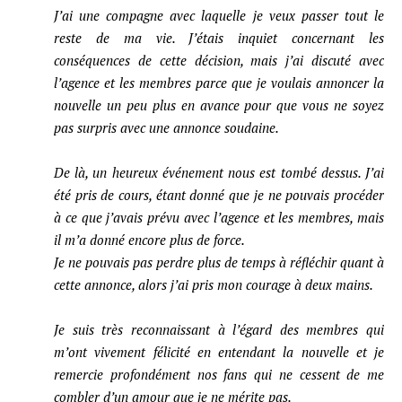
J’ai une compagne avec laquelle je veux passer tout le
reste de ma vie. J’étais inquiet concernant les
conséquences de cette décision, mais j’ai discuté avec
l’agence et les membres parce que je voulais annoncer la
nouvelle un peu plus en avance pour que vous ne soyez
pas surpris avec une annonce soudaine.
De là, un heureux événement nous est tombé dessus. J’ai
été pris de cours, étant donné que je ne pouvais procéder
à ce que j’avais prévu avec l’agence et les membres, mais
il m’a donné encore plus de force.
Je ne pouvais pas perdre plus de temps à réfléchir quant à
cette annonce, alors j’ai pris mon courage à deux mains.
Je suis très reconnaissant à l’égard des membres qui
m’ont vivement félicité en entendant la nouvelle et je
remercie profondément nos fans qui ne cessent de me
combler d’un amour que je ne mérite pas.