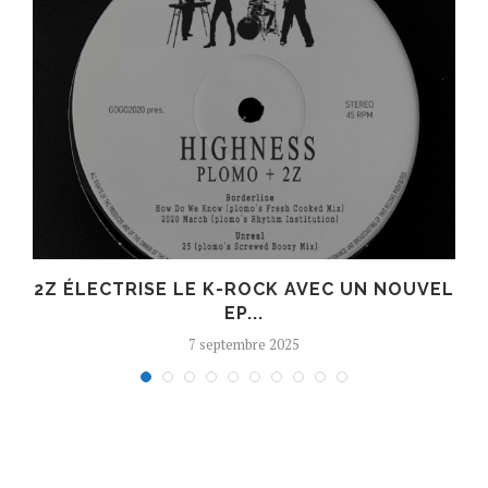
R
2Z ÉLECTRISE LE K-ROCK AVEC UN NOUVEL
EP...
7 septembre 2025