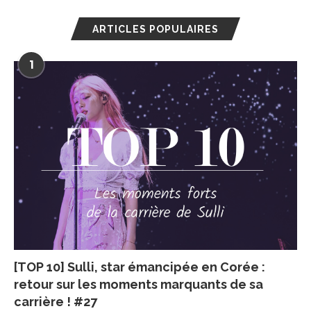
ARTICLES POPULAIRES
1
[TOP 10] Sulli, star émancipée en Corée :
retour sur les moments marquants de sa
carrière ! #27