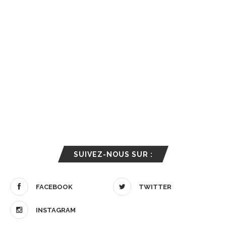
SUIVEZ-NOUS SUR :
FACEBOOK
TWITTER
INSTAGRAM