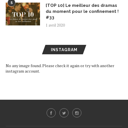
5
[TOP 10] Le meilleur des dramas
du moment pour le confinement !
#33
1 avril 2020
INSTAGRAM
No any image found. Please check it again or try with another
instagram account.