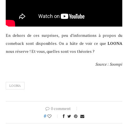
En dehors de ces surprises, peu d’informations à propos du
comeback sont disponibles. On a hâte de voir ce que
LOONA
nous réserve ! Et vous, quelles sont vos théories ?
Source : Soompi
LOONA
0 comment
0