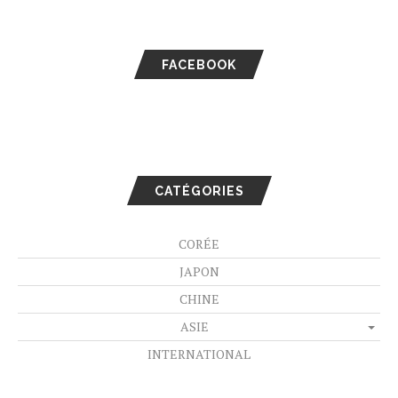
FACEBOOK
CATÉGORIES
CORÉE
JAPON
CHINE
ASIE
INTERNATIONAL