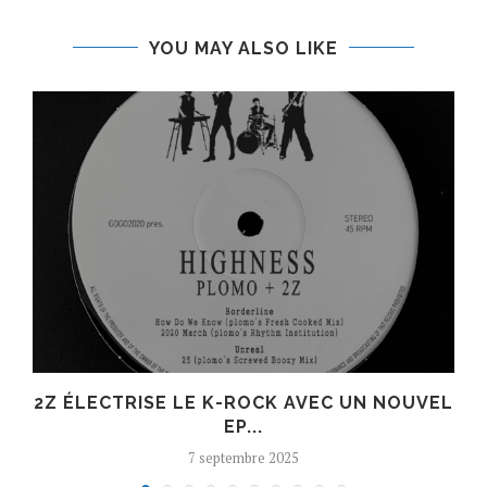
YOU MAY ALSO LIKE
R
2Z ÉLECTRISE LE K-ROCK AVEC UN NOUVEL
EP...
7 septembre 2025