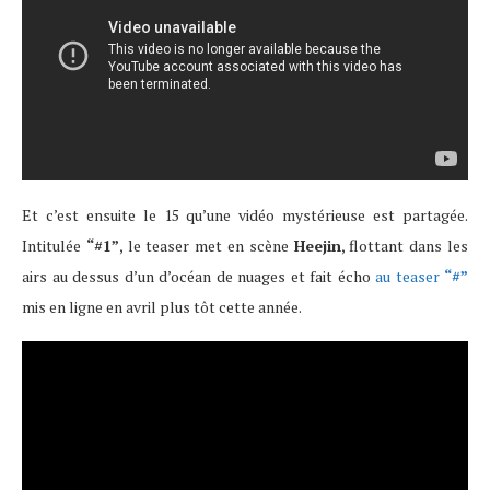
Et c’est ensuite le 15 qu’une vidéo mystérieuse est partagée.
Intitulée
“#1”
, le teaser met en scène
Heejin
, flottant dans les
airs au dessus d’un d’océan de nuages et fait écho
au teaser
“#”
mis en ligne en avril plus tôt cette année.