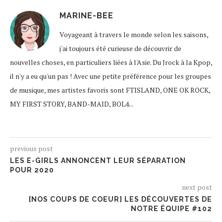
MARINE-BEE
Voyageant à travers le monde selon les saisons,
j'ai toujours été curieuse de découvrir de
nouvelles choses, en particuliers liées à l'Asie. Du Jrock à la Kpop,
il n'y a eu qu'un pas ! Avec une petite préférence pour les groupes
de musique, mes artistes favoris sont FTISLAND, ONE OK ROCK,
MY FIRST STORY, BAND-MAID, BOL4...
previous post
LES E-GIRLS ANNONCENT LEUR SÉPARATION
POUR 2020
next post
[NOS COUPS DE COEUR] LES DÉCOUVERTES DE
NOTRE ÉQUIPE #102