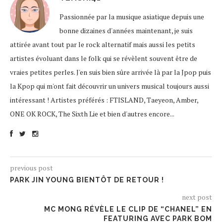
Passionnée par la musique asiatique depuis une
bonne dizaines d'années maintenant, je suis
attirée avant tout par le rock alternatif mais aussi les petits
artistes évoluant dans le folk qui se révèlent souvent être de
vraies petites perles. J'en suis bien sûre arrivée là par la Jpop puis
la Kpop qui m'ont fait découvrir un univers musical toujours aussi
intéressant ! Artistes préférés : FTISLAND, Taeyeon, Amber,
ONE OK ROCK, The Sixth Lie et bien d'autres encore...
previous post
PARK JIN YOUNG BIENTÔT DE RETOUR !
next post
MC MONG RÉVÈLE LE CLIP DE “CHANEL” EN
FEATURING AVEC PARK BOM