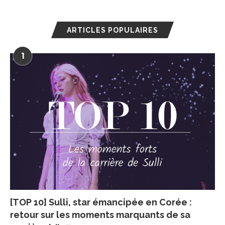
ARTICLES POPULAIRES
1
[TOP 10] Sulli, star émancipée en Corée :
retour sur les moments marquants de sa