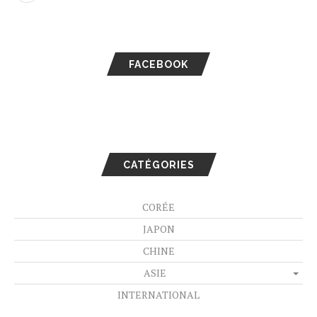
FACEBOOK
CATÉGORIES
CORÉE
JAPON
CHINE
ASIE
INTERNATIONAL