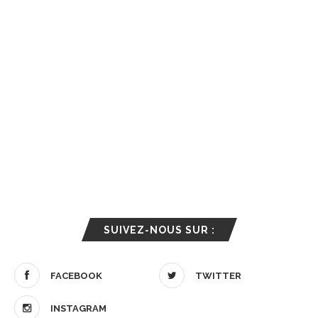
SUIVEZ-NOUS SUR :
FACEBOOK
TWITTER
INSTAGRAM