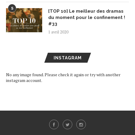
5
[TOP 10] Le meilleur des dramas
du moment pour le confinement !
#33
1 avril 2020
INSTAGRAM
No any image found. Please check it again or try with another
instagram account.