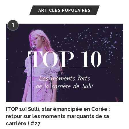
ARTICLES POPULAIRES
1
[TOP 10] Sulli, star émancipée en Corée :
retour sur les moments marquants de sa
carrière ! #27