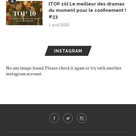
5
[TOP 10] Le meilleur des dramas
du moment pour le confinement !
#33
1 avril 2020
INSTAGRAM
No any image found. Please check it again or try with another
instagram account.