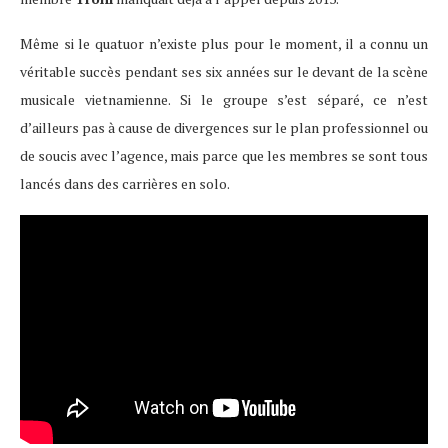
Même si le quatuor n’existe plus pour le moment, il a connu un
véritable succès pendant ses six années sur le devant de la scène
musicale vietnamienne. Si le groupe s’est séparé, ce n’est
d’ailleurs pas à cause de divergences sur le plan professionnel ou
de soucis avec l’agence, mais parce que les membres se sont tous
lancés dans des carrières en solo.