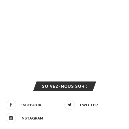
SUIVEZ-NOUS SUR :
FACEBOOK
TWITTER
INSTAGRAM