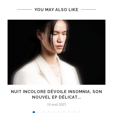
YOU MAY ALSO LIKE
S
NUIT INCOLORE DÉVOILE INSOMNIA, SON
NOUVEL EP DÉLICAT...
10 avril 2023