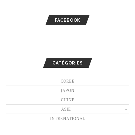
FACEBOOK
CATÉGORIES
CORÉE
JAPON
CHINE
ASIE
INTERNATIONAL