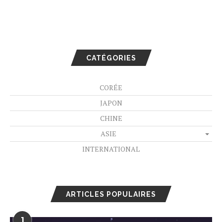
CATÉGORIES
CORÉE
JAPON
CHINE
ASIE
INTERNATIONAL
ARTICLES POPULAIRES
1