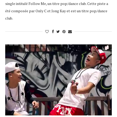
single intitulé Follow Me, un titre pop/dance club. Cette piste a
été composée par Only C et Jong Kay et est un titre pop/dance
club.