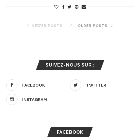
NEWER POSTS
OLDER POSTS
SUIVEZ-NOUS SUR :
FACEBOOK
TWITTER
INSTAGRAM
FACEBOOK