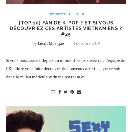
Découverte
Top 10
[TOP 10] FAN DE K-POP ? ET SI VOUS
DÉCOUVRIEZ CES ARTISTES VIETNAMIENS ?
#25
by
LucileMusique
4 octobre 2019
Si vous nous suivez depuis un moment, vous savez que l’équipe de
CKJ adore vous faire découvrir de nouveaux artistes, que ce soit
dans le milieu méticuleux du mainstream ou…