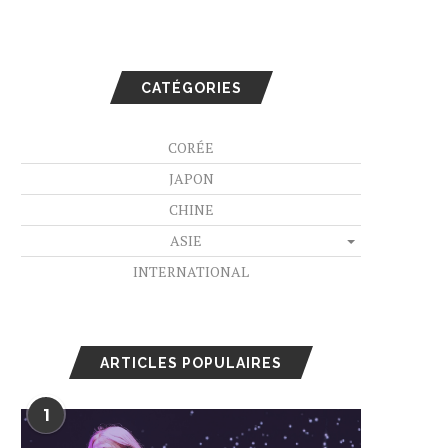
CATÉGORIES
CORÉE
JAPON
CHINE
ASIE
INTERNATIONAL
ARTICLES POPULAIRES
1