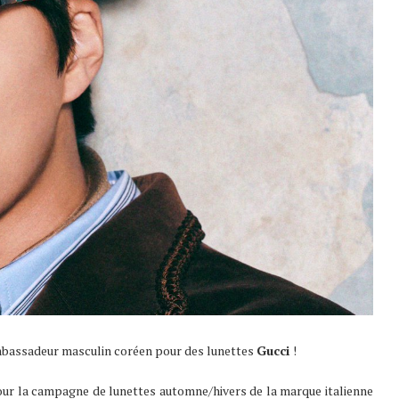
mbassadeur masculin coréen pour des lunettes
Gucci
!
ur la campagne de lunettes automne/hivers de la marque italienne