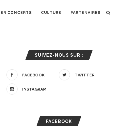
IER CONCERTS
CULTURE
PARTENAIRES
SUIVEZ-NOUS SUR :
FACEBOOK
TWITTER
INSTAGRAM
FACEBOOK