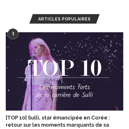
ARTICLES POPULAIRES
1
[TOP 10] Sulli, star émancipée en Corée :
retour sur les moments marquants de sa