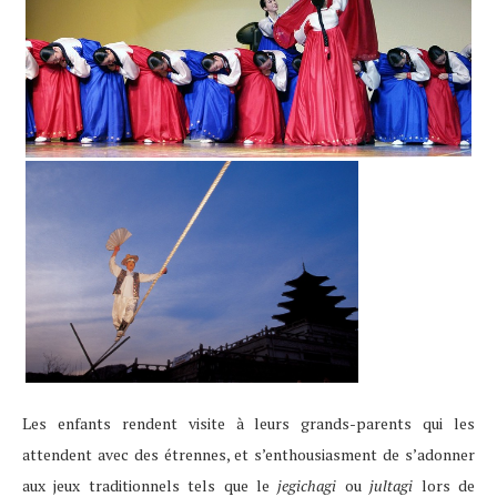
Les enfants rendent visite à leurs grands-parents qui les
attendent avec des étrennes, et s’enthousiasment de s’adonner
aux jeux traditionnels tels que le
jegichagi
ou
jultagi
lors de