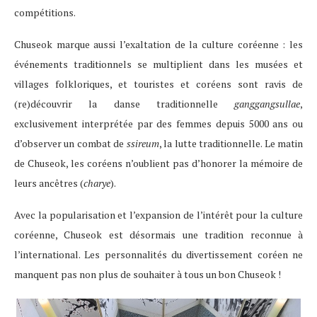
compétitions.
Chuseok marque aussi l’exaltation de la culture coréenne : les
événements traditionnels se multiplient dans les musées et
villages folkloriques, et touristes et coréens sont ravis de
(re)découvrir la danse traditionnelle
ganggangsullae
,
exclusivement interprétée par des femmes depuis 5000 ans ou
d’observer un combat de
ssireum
, la lutte traditionnelle. Le matin
de Chuseok, les coréens n’oublient pas d’honorer la mémoire de
leurs ancêtres (
charye
).
Avec la popularisation et l’expansion de l’intérêt pour la culture
coréenne, Chuseok est désormais une tradition reconnue à
l’international. Les personnalités du divertissement coréen ne
manquent pas non plus de souhaiter à tous un bon Chuseok !