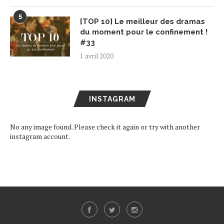
5
[TOP 10] Le meilleur des dramas
du moment pour le confinement !
#33
1 avril 2020
INSTAGRAM
No any image found. Please check it again or try with another
instagram account.