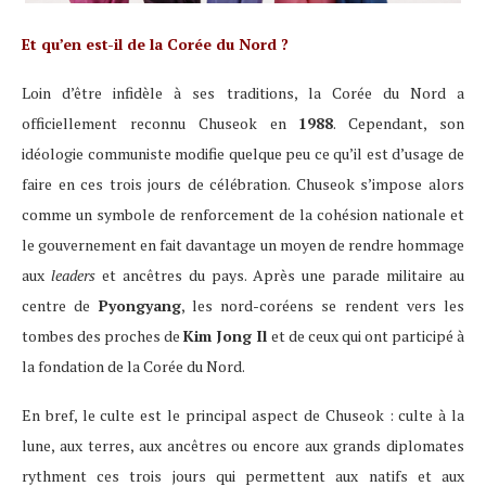
Et qu’en est-il de la Corée du Nord ?
Loin d’être infidèle à ses traditions, la Corée du Nord a
officiellement reconnu Chuseok en
1988
. Cependant, son
idéologie communiste modifie quelque peu ce qu’il est d’usage de
faire en ces trois jours de célébration. Chuseok s’impose alors
comme un symbole de renforcement de la cohésion nationale et
le gouvernement en fait davantage un moyen de rendre hommage
aux
leaders
et ancêtres du pays. Après une parade militaire au
centre de
Pyongyang
, les nord-coréens se rendent vers les
tombes des proches de
Kim Jong Il
et de ceux qui ont participé à
la fondation de la Corée du Nord.
En bref, le culte est le principal aspect de Chuseok : culte à la
lune, aux terres, aux ancêtres ou encore aux grands diplomates
rythment ces trois jours qui permettent aux natifs et aux