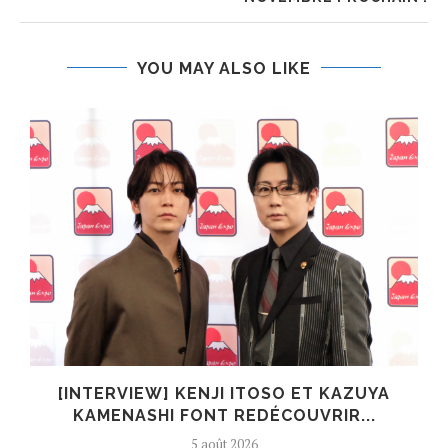
YOU MAY ALSO LIKE
N
[INTERVIEW] KENJI ITOSO ET KAZUYA
KAMENASHI FONT REDÉCOUVRIR...
5 août 2026