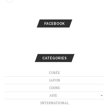
FACEBOOK
CATÉGORIES
CORÉE
JAPON
CHINE
ASIE
INTERNATIONAL