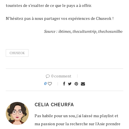
touristes de s’exalter de ce que le pays a à offrir.
N’hésitez pas à nous partager vos expériences de Chuseok !
Source : ibtimes, theculturetrip, thechosunilbo
CHUSEOK
0 comment
0
CELIA CHEURFA
Pas habile pour un sou, j'ai laissé ma playlist et
ma passion pour la recherche sur l'Asie prendre