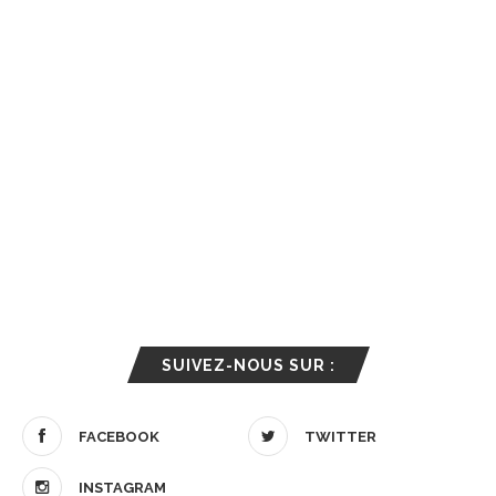
SUIVEZ-NOUS SUR :
FACEBOOK
TWITTER
INSTAGRAM