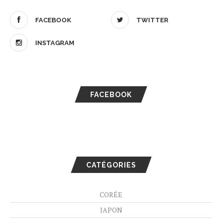
FACEBOOK
TWITTER
INSTAGRAM
FACEBOOK
CATÉGORIES
CORÉE
JAPON