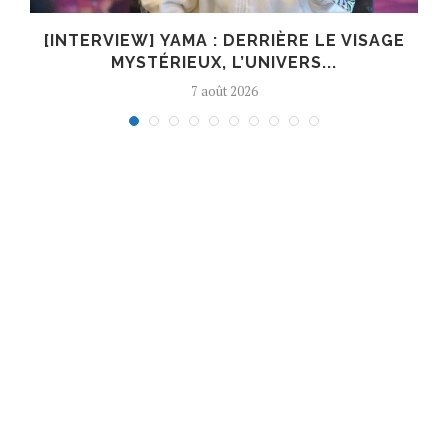
E
[INTERVIEW] YAMA : DERRIÈRE LE VISAGE
MYSTÉRIEUX, L’UNIVERS...
7 août 2026