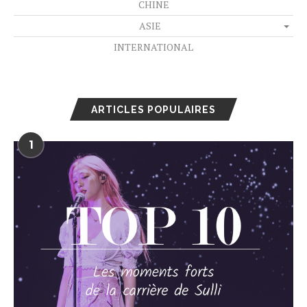
CHINE
ASIE
INTERNATIONAL
ARTICLES POPULAIRES
1