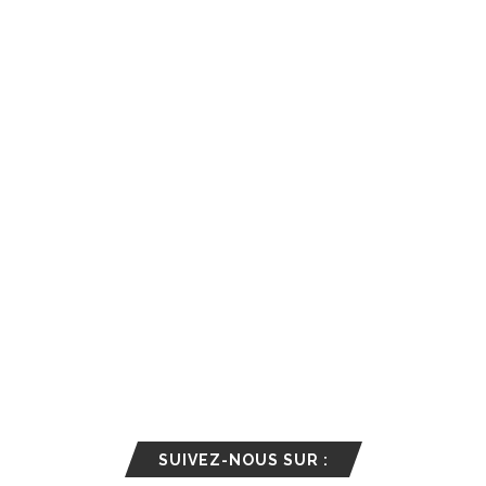
SUIVEZ-NOUS SUR :