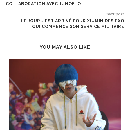
COLLABORATION AVEC JUNOFLO
next post
LE JOUR J EST ARRIVÉ POUR XIUMIN DES EXO
QUI COMMENCE SON SERVICE MILITAIRE
YOU MAY ALSO LIKE