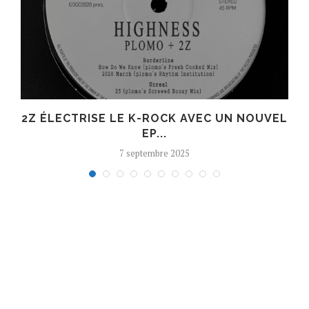
R
2Z ÉLECTRISE LE K-ROCK AVEC UN NOUVEL
EP...
7 septembre 2025