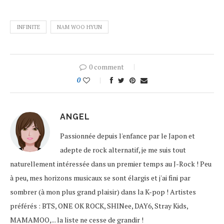
INFINITE
NAM WOO HYUN
0 comment
0
ANGEL
Passionnée depuis l'enfance par le Japon et
adepte de rock alternatif, je me suis tout
naturellement intéressée dans un premier temps au J-Rock ! Peu
à peu, mes horizons musicaux se sont élargis et j'ai fini par
sombrer (à mon plus grand plaisir) dans la K-pop ! Artistes
préférés : BTS, ONE OK ROCK, SHINee, DAY6, Stray Kids,
MAMAMOO,... la liste ne cesse de grandir !