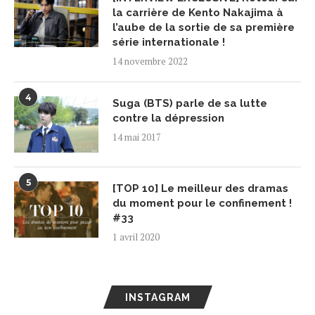
la carrière de Kento Nakajima à
l’aube de la sortie de sa première
série internationale !
14 novembre 2022
4
Suga (BTS) parle de sa lutte
contre la dépression
14 mai 2017
5
[TOP 10] Le meilleur des dramas
du moment pour le confinement !
#33
1 avril 2020
INSTAGRAM