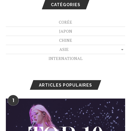
CATÉGORIES
CORÉE
JAPON
CHINE
ASIE
INTERNATIONAL
ARTICLES POPULAIRES
1