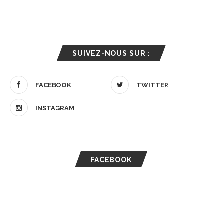
SUIVEZ-NOUS SUR :
FACEBOOK
TWITTER
INSTAGRAM
FACEBOOK