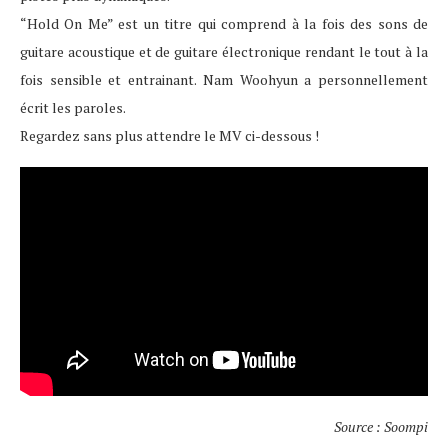
“Hold On Me” est un titre qui comprend à la fois des sons de
guitare acoustique et de guitare électronique rendant le tout à la
fois sensible et entrainant. Nam Woohyun a personnellement
écrit les paroles.
Regardez sans plus attendre le MV ci-dessous !
Source : Soompi