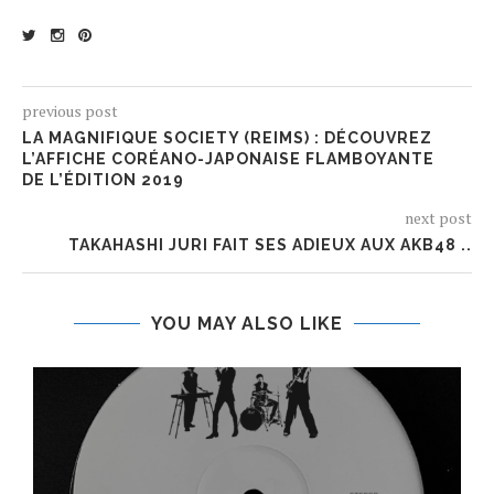
previous post
LA MAGNIFIQUE SOCIETY (REIMS) : DÉCOUVREZ
L’AFFICHE CORÉANO-JAPONAISE FLAMBOYANTE
DE L’ÉDITION 2019
next post
TAKAHASHI JURI FAIT SES ADIEUX AUX AKB48 ..
YOU MAY ALSO LIKE