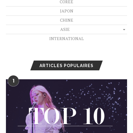
CORÉE
JAPON
CHINE
ASIE
INTERNATIONAL
ARTICLES POPULAIRES
1