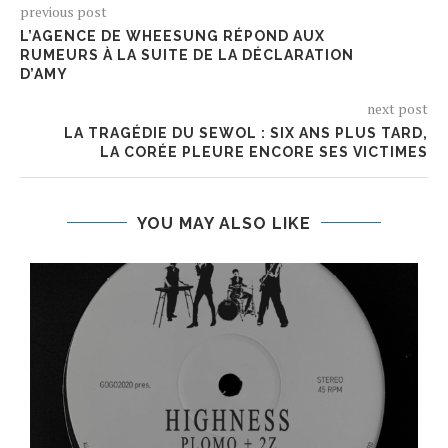
previous post
L’AGENCE DE WHEESUNG RÉPOND AUX
RUMEURS À LA SUITE DE LA DÉCLARATION
D’AMY
next post
LA TRAGÉDIE DU SEWOL : SIX ANS PLUS TARD,
LA CORÉE PLEURE ENCORE SES VICTIMES
YOU MAY ALSO LIKE