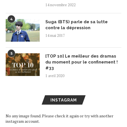
14 novembre 2022
4
Suga (BTS) parle de sa lutte
contre la dépression
14 mai 2017
5
[TOP 10] Le meilleur des dramas
du moment pour le confinement !
#33
1 avril 2020
INSTAGRAM
No any image found. Please check it again or try with another
instagram account.