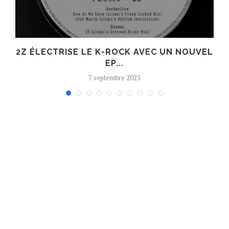
R
2Z ÉLECTRISE LE K-ROCK AVEC UN NOUVEL
EP...
7 septembre 2025