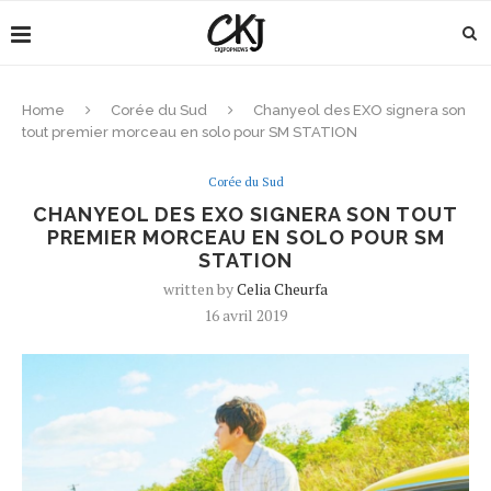
Home
Corée du Sud
Chanyeol des EXO signera son
tout premier morceau en solo pour SM STATION
Corée du Sud
CHANYEOL DES EXO SIGNERA SON TOUT
PREMIER MORCEAU EN SOLO POUR SM
STATION
written by
Celia Cheurfa
16 avril 2019