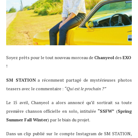
Soyez prêts pour le tout nouveau morceau de
Chanyeol
des
EXO
!
SM STATION
a récemment partagé de mystérieuses photos
teasers avec le commentaire :
“Qui est le prochain ?”
Le 15 avril, Chanyeol a alors annoncé qu’il sortirait sa toute
première chanson officielle en solo, intitulée
“SSFW”
(
Spring
Summer Fall Winter
) par le biais du projet.
Dans un clip publié sur le compte Instagram de SM STATION,