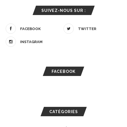
SUIVEZ-NOUS SUR :
FACEBOOK
TWITTER
INSTAGRAM
FACEBOOK
CATÉGORIES