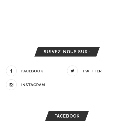
SUIVEZ-NOUS SUR :
FACEBOOK
TWITTER
INSTAGRAM
FACEBOOK