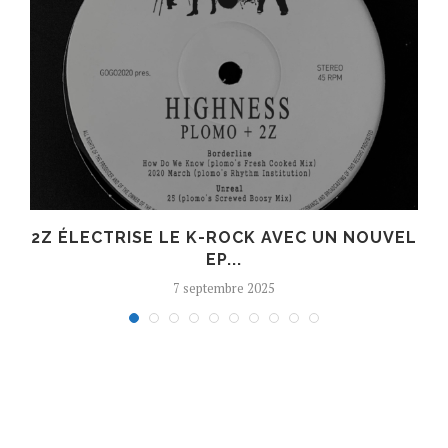
R
2Z ÉLECTRISE LE K-ROCK AVEC UN NOUVEL
EP...
7 septembre 2025