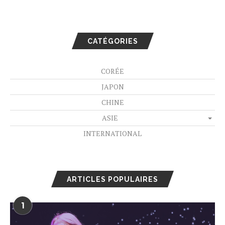
CATÉGORIES
CORÉE
JAPON
CHINE
ASIE
INTERNATIONAL
ARTICLES POPULAIRES
1