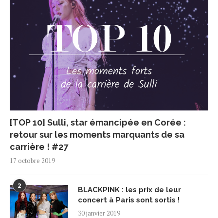
[TOP 10] Sulli, star émancipée en Corée :
retour sur les moments marquants de sa
carrière ! #27
17 octobre 2019
2
BLACKPINK : les prix de leur
concert à Paris sont sortis !
30 janvier 2019