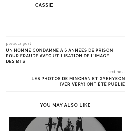
CASSIE
previous post
UN HOMME CONDAMNÉ À 6 ANNÉES DE PRISON
POUR FRAUDE AVEC UTILISATION DE L’IMAGE
DES BTS
next post
LES PHOTOS DE MINCHAN ET GYEHYEON
(VERIVERY) ONT ÉTÉ PUBLIÉ
YOU MAY ALSO LIKE