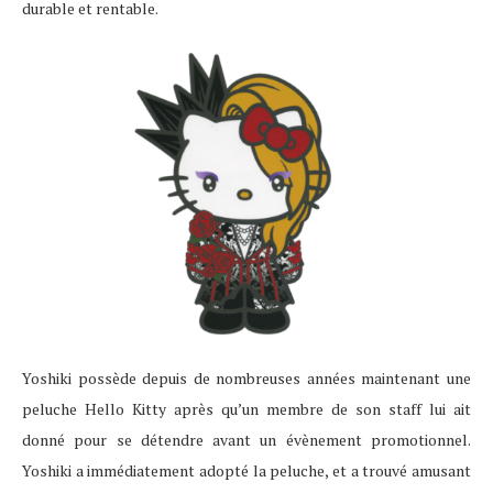
durable et rentable.
Yoshiki possède depuis de nombreuses années maintenant une
peluche Hello Kitty après qu’un membre de son staff lui ait
donné pour se détendre avant un évènement promotionnel.
Yoshiki a immédiatement adopté la peluche, et a trouvé amusant