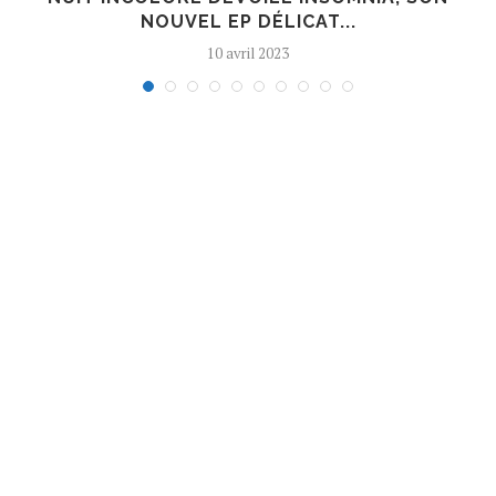
NOUVEL EP DÉLICAT...
10 avril 2023