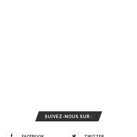
SUIVEZ-NOUS SUR :
FACEBOOK
TWITTER