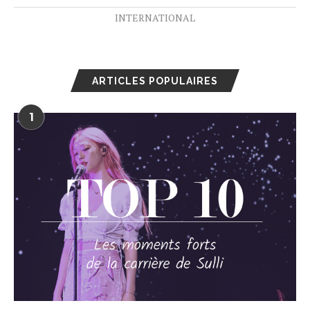
INTERNATIONAL
ARTICLES POPULAIRES
1