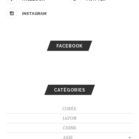
INSTAGRAM
FACEBOOK
CATÉGORIES
CORÉE
JAPON
CHINE
ASIE