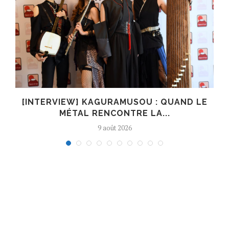
N
[INTERVIEW] KAGURAMUSOU : QUAND LE
MÉTAL RENCONTRE LA...
9 août 2026