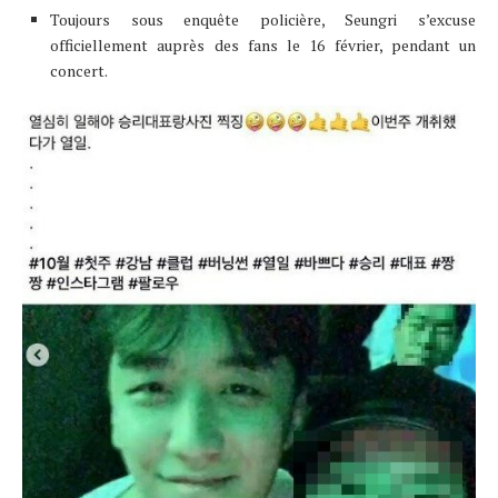
Toujours sous enquête policière, Seungri s’excuse
officiellement auprès des fans le 16 février, pendant un
concert.