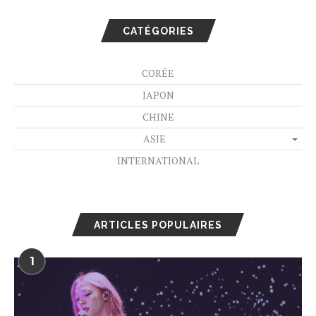
CATÉGORIES
CORÉE
JAPON
CHINE
ASIE
INTERNATIONAL
ARTICLES POPULAIRES
1