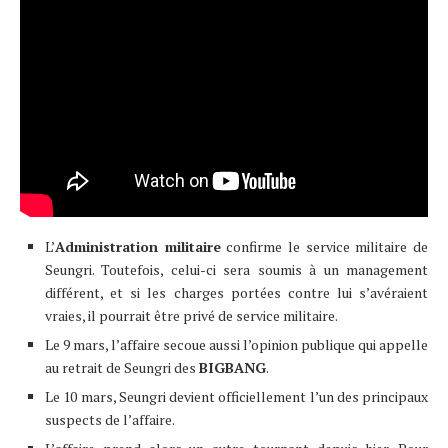
L’
Administration militaire
confirme le service militaire de
Seungri. Toutefois, celui-ci sera soumis à un management
différent, et si les charges portées contre lui s’avéraient
vraies, il pourrait être privé de service militaire.
Le 9 mars, l’affaire secoue aussi l’opinion publique qui appelle
au retrait de Seungri des
BIGBANG
.
Le 10 mars, Seungri devient officiellement l’un des principaux
suspects de l’affaire.