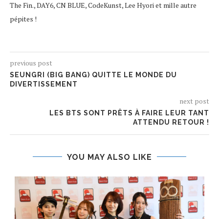
The Fin., DAY6, CN BLUE, CodeKunst, Lee Hyori et mille autre
pépites !
previous post
SEUNGRI (BIG BANG) QUITTE LE MONDE DU
DIVERTISSEMENT
next post
LES BTS SONT PRÊTS À FAIRE LEUR TANT
ATTENDU RETOUR !
YOU MAY ALSO LIKE