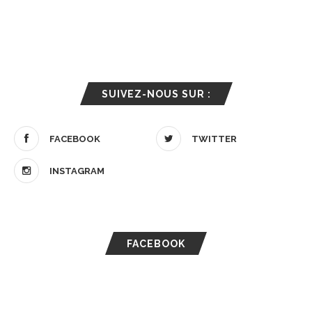
SUIVEZ-NOUS SUR :
FACEBOOK
TWITTER
INSTAGRAM
FACEBOOK