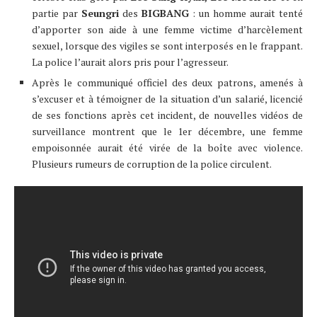
partie par
Seungri
des
BIGBANG
: un homme aurait tenté
d’apporter son aide à une femme victime d’harcèlement
sexuel, lorsque des vigiles se sont interposés en le frappant.
La police l’aurait alors pris pour l’agresseur.
Après le communiqué officiel des deux patrons, amenés à
s’excuser et à témoigner de la situation d’un salarié, licencié
de ses fonctions après cet incident, de nouvelles vidéos de
surveillance montrent que le 1er décembre, une femme
empoisonnée aurait été virée de la boîte avec violence.
Plusieurs rumeurs de corruption de la police circulent.